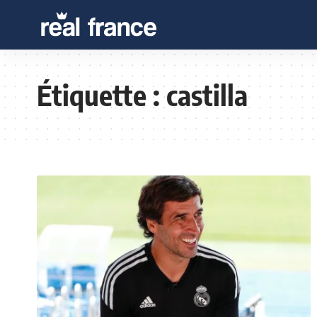
Étiquette :
castilla