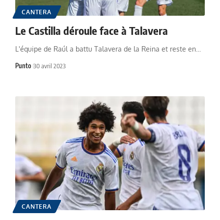
CANTERA
Le Castilla déroule face à Talavera
L'équipe de Raúl a battu Talavera de la Reina et reste en…
Punto
30 avril 2023
CANTERA