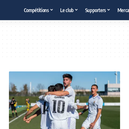
Compétitions
Le club
Supporters
Merca