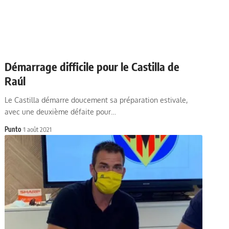
Démarrage difficile pour le Castilla de
Raúl
Le Castilla démarre doucement sa préparation estivale,
avec une deuxième défaite pour…
Punto
1 août 2021