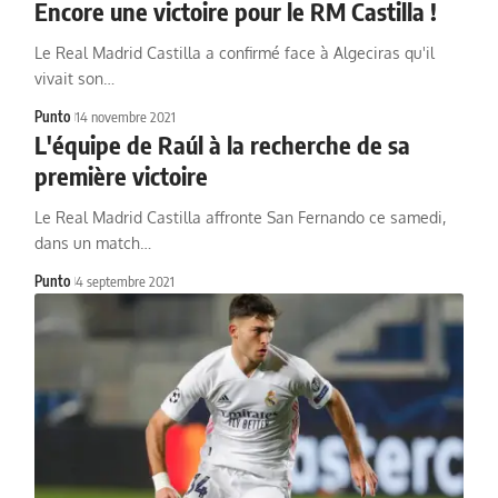
Encore une victoire pour le RM Castilla !
Le Real Madrid Castilla a confirmé face à Algeciras qu'il
vivait son…
Punto
14 novembre 2021
L'équipe de Raúl à la recherche de sa
première victoire
Le Real Madrid Castilla affronte San Fernando ce samedi,
dans un match…
Punto
4 septembre 2021