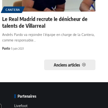
CANTERA
Le Real Madrid recrute le dénicheur de
talents de Villarreal
Andrés Pardo va rejoindre l’équipe en charge de la Cantera,
comme responsable…
Punto
5 juin 2021
Anciens articles
Partenaires
Livefoot