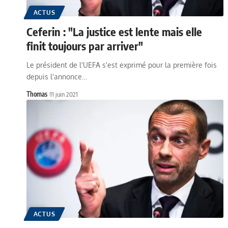
ACTUS
Ceferin : "La justice est lente mais elle
finit toujours par arriver"
Le président de l'UEFA s'est exprimé pour la première fois
depuis l'annonce…
Thomas
11 juin 2021
ACTUS