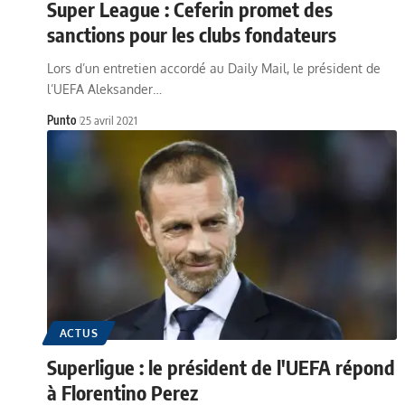
Super League : Ceferin promet des
sanctions pour les clubs fondateurs
Lors d’un entretien accordé au Daily Mail, le président de
l’UEFA Aleksander…
Punto
25 avril 2021
ACTUS
Superligue : le président de l'UEFA répond
à Florentino Perez