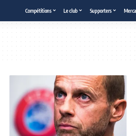
Compétitions
Le club
Supporters
Merca