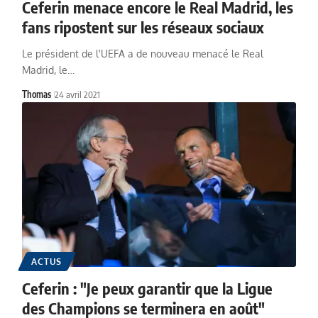
Ceferin menace encore le Real Madrid, les
fans ripostent sur les réseaux sociaux
Le président de l'UEFA a de nouveau menacé le Real
Madrid, le…
Thomas
24 avril 2021
ACTUS
Ceferin : "Je peux garantir que la Ligue
des Champions se terminera en août"