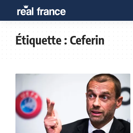
Étiquette :
Ceferin