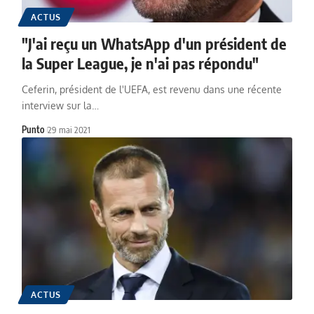
ACTUS
"J'ai reçu un WhatsApp d'un président de
la Super League, je n'ai pas répondu"
Ceferin, président de l'UEFA, est revenu dans une récente
interview sur la…
Punto
29 mai 2021
ACTUS