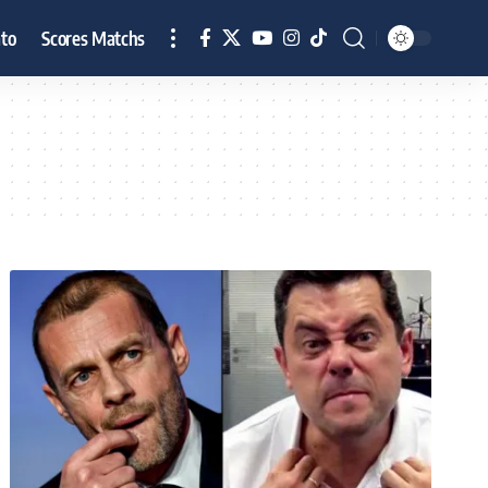
to
Scores Matchs