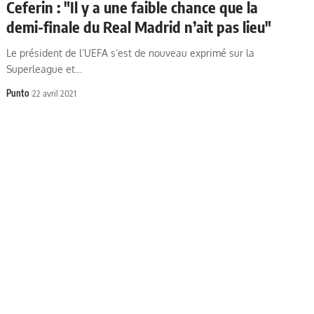
Ceferin : "Il y a une faible chance que la
demi-finale du Real Madrid n’ait pas lieu"
Le président de l’UEFA s’est de nouveau exprimé sur la
Superleague et…
Punto
22 avril 2021