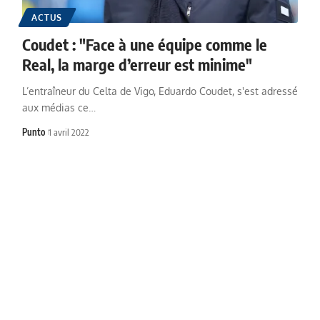
ACTUS
Coudet : "Face à une équipe comme le
Real, la marge d’erreur est minime"
L’entraîneur du Celta de Vigo, Eduardo Coudet, s'est adressé
aux médias ce…
Punto
1 avril 2022