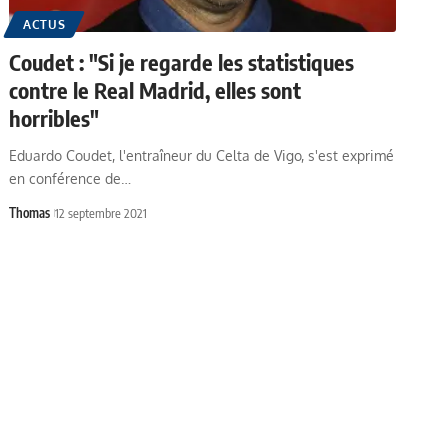
ACTUS
Coudet : "Si je regarde les statistiques
contre le Real Madrid, elles sont
horribles"
Eduardo Coudet, l'entraîneur du Celta de Vigo, s'est exprimé
en conférence de…
Thomas
12 septembre 2021