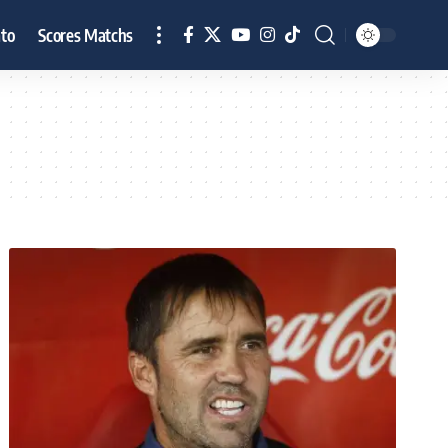
to
Scores Matchs