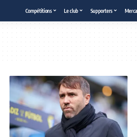
Compétitions
Le club
Supporters
Merca