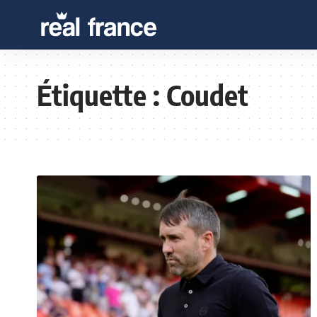
Étiquette :
Coudet