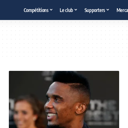
Compétitions
Le club
Supporters
Merca