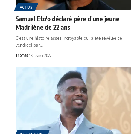
ACTUS
Samuel Eto'o déclaré père d'une jeune
Madrilène de 22 ans
C'est une histoire assez incroyable qui a été révélée ce
vendredi par…
Thomas
18 février 2022