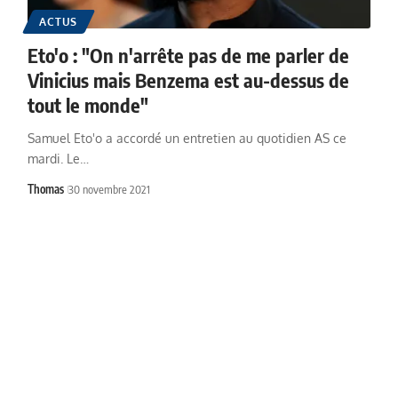
ACTUS
Eto'o : "On n'arrête pas de me parler de
Vinicius mais Benzema est au-dessus de
tout le monde"
Samuel Eto'o a accordé un entretien au quotidien AS ce
mardi. Le…
Thomas
30 novembre 2021