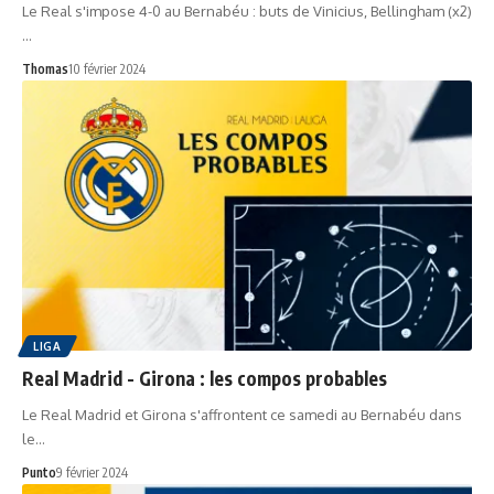
Le Real s'impose 4-0 au Bernabéu : buts de Vinicius, Bellingham (x2)
…
Thomas
10 février 2024
LIGA
Real Madrid - Girona : les compos probables
Le Real Madrid et Girona s'affrontent ce samedi au Bernabéu dans
le…
Punto
9 février 2024