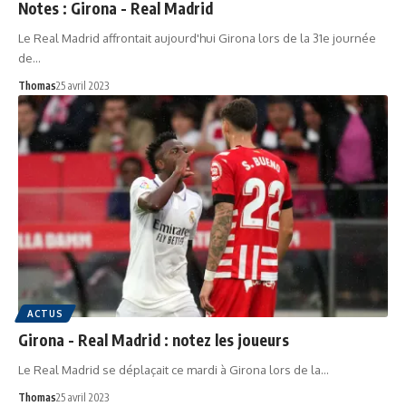
Notes : Girona - Real Madrid
Le Real Madrid affrontait aujourd'hui Girona lors de la 31e journée
de…
Thomas
25 avril 2023
ACTUS
Girona - Real Madrid : notez les joueurs
Le Real Madrid se déplaçait ce mardi à Girona lors de la…
Thomas
25 avril 2023