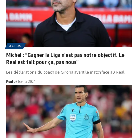
ACTUS
Míchel : "Gagner la Liga n'est pas notre objectif. Le
Real est fait pour ça, pas nous"
Les déclarations du coach de Girona avant le match face au Real.
Punto
8 février 2024