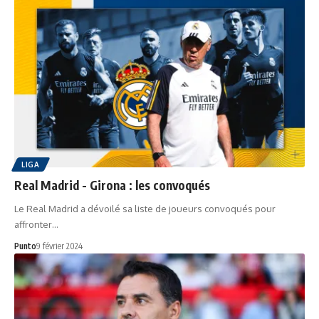
LIGA
Real Madrid - Girona : les convoqués
Le Real Madrid a dévoilé sa liste de joueurs convoqués pour
affronter…
Punto
9 février 2024