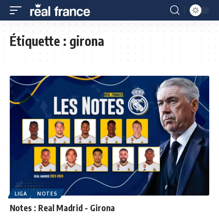
Étiquette :
girona
LIGA
NOTES
Notes : Real Madrid - Girona