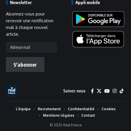
Newsletter
Appli mobile
Abonnez-vous pour
recevoir une notification
mail à chaque nouvel
article.
Adresse
mail
S'abonner
Suivez-nous
L'équipe
Recrutement
Confidentialité
Cookies
Mentions légales
Contact
© 2025 Real France