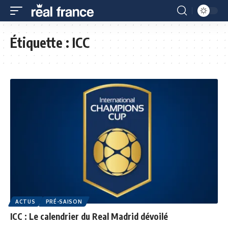
Étiquette :
ICC
ACTUS
PRÉ-SAISON
ICC : Le calendrier du Real Madrid dévoilé