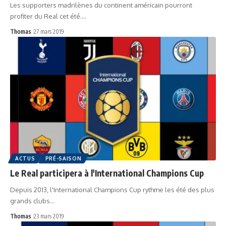
Les supporters madrilènes du continent américain pourront
profiter du Real cet été.…
Thomas
27 mars 2019
ACTUS
PRÉ-SAISON
Le Real participera à l'International Champions Cup
Depuis 2013, l'International Champions Cup rythme les été des plus
grands clubs…
Thomas
23 mars 2019