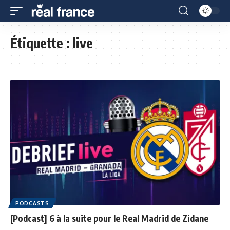
Étiquette :
live
PODCASTS
[Podcast] 6 à la suite pour le Real Madrid de Zidane