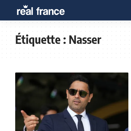
Étiquette :
Nasser