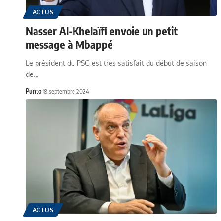
ACTUS
Nasser Al-Khelaïfi envoie un petit
message à Mbappé
Le président du PSG est très satisfait du début de saison
de…
Punto
8 septembre 2024
ACTUS