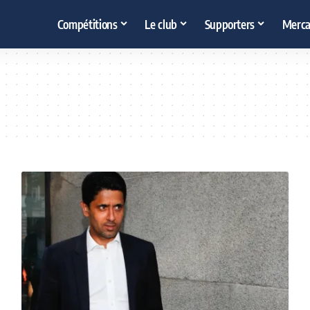
Compétitions
Le club
Supporters
Merca