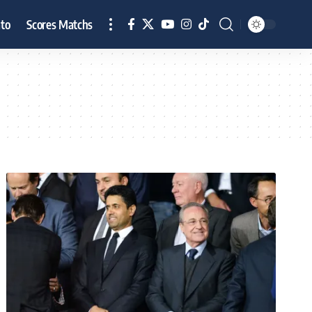
to
Scores Matchs