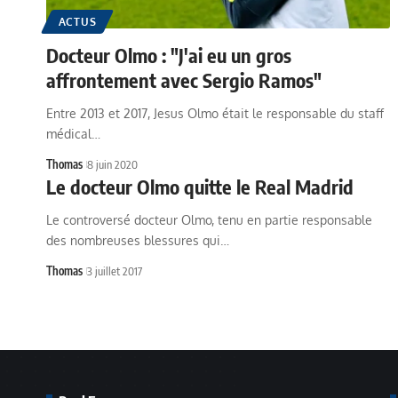
ACTUS
Docteur Olmo : "J'ai eu un gros
affrontement avec Sergio Ramos"
Entre 2013 et 2017, Jesus Olmo était le responsable du staff
médical…
Thomas
8 juin 2020
Le docteur Olmo quitte le Real Madrid
Le controversé docteur Olmo, tenu en partie responsable
des nombreuses blessures qui…
Thomas
3 juillet 2017