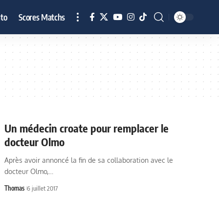
to
Scores Matchs
Un médecin croate pour remplacer le
docteur Olmo
Après avoir annoncé la fin de sa collaboration avec le
docteur Olmo,…
Thomas
6 juillet 2017