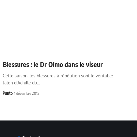
Blessures : le Dr Olmo dans le viseur
Cette saison, les blessures à répétition sont le véritable
talon d’Achille du…
Punto
1 décembre 2015