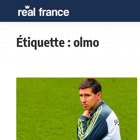
Étiquette :
olmo