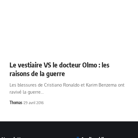
Le vestiaire VS le docteur Olmo : les
raisons de la guerre
Les blessures de Cristiano Ronaldo et Karim Benzema ont
ravivé la guerre…
Thomas
29 avril 2016