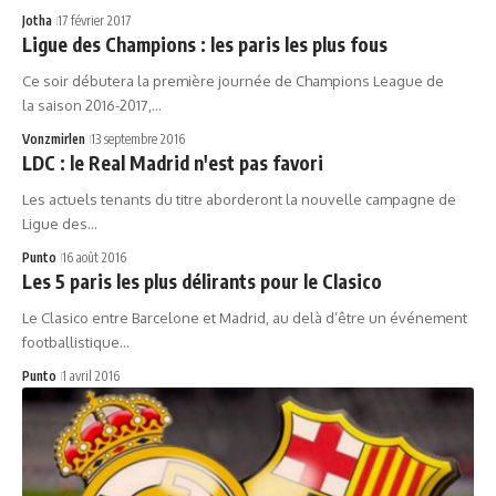
Jotha
17 février 2017
Ligue des Champions : les paris les plus fous
Ce soir débutera la première journée de Champions League de
la saison 2016-2017,…
Vonzmirlen
13 septembre 2016
LDC : le Real Madrid n'est pas favori
Les actuels tenants du titre aborderont la nouvelle campagne de
Ligue des…
Punto
16 août 2016
Les 5 paris les plus délirants pour le Clasico
Le Clasico entre Barcelone et Madrid, au delà d’être un événement
footballistique…
Punto
1 avril 2016