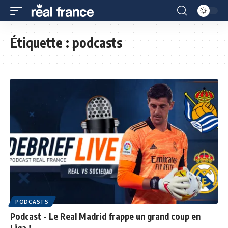
Étiquette :
podcasts
PODCASTS
Podcast - Le Real Madrid frappe un grand coup en
Liga !