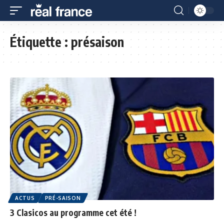
Étiquette :
présaison
ACTUS
PRÉ-SAISON
3 Clasicos au programme cet été !