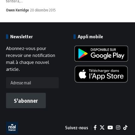
tentera,…
Owen Kerridge
20 décembre 2015
Newsletter
Appli mobile
Abonnez-vous pour
recevoir une notification
mail à chaque nouvel
article.
Adresse
mail
S'abonner
Suivez-nous