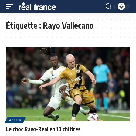
Étiquette :
Rayo Vallecano
ACTUS
Le choc Rayo-Real en 10 chiffres