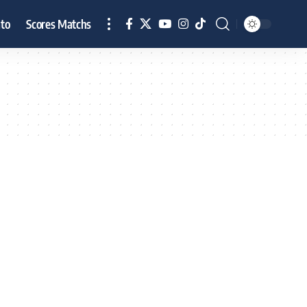
to
Scores Matchs