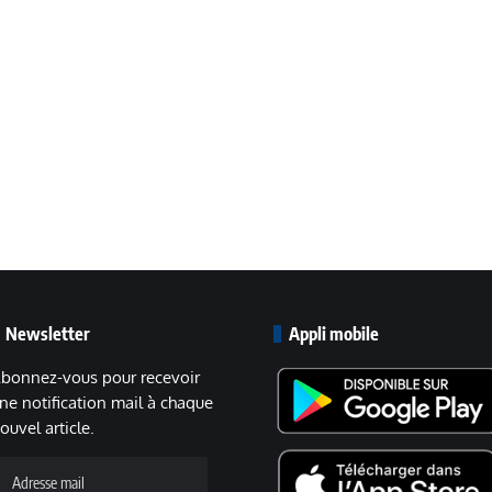
Newsletter
Appli mobile
bonnez-vous pour recevoir
ne notification mail à chaque
ouvel article.
dresse
ail