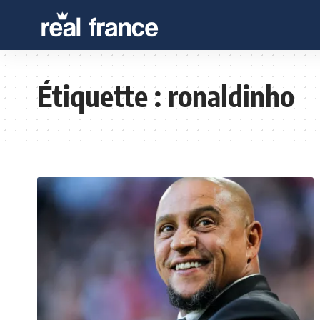
Étiquette :
ronaldinho