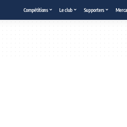
Compétitions
Le club
Supporters
Merca