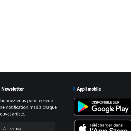
Newsletter
Appli mobile
bonnez-vous pour recevoir
ne notification mail à chaque
ouvel article.
dresse
ail