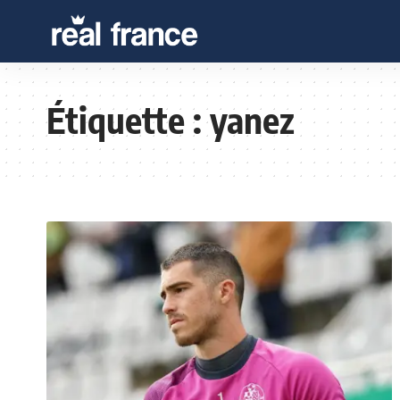
Étiquette :
yanez