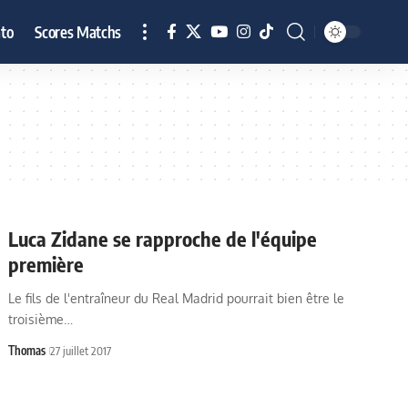
to
Scores Matchs
Luca Zidane se rapproche de l'équipe
première
Le fils de l'entraîneur du Real Madrid pourrait bien être le
troisième…
Thomas
27 juillet 2017