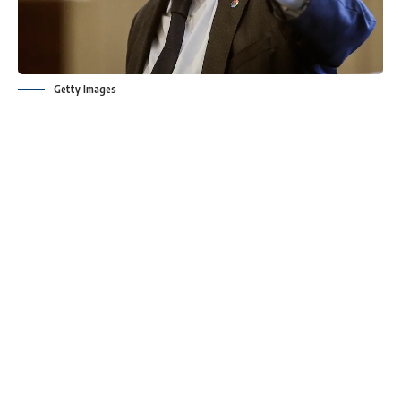
Getty Images