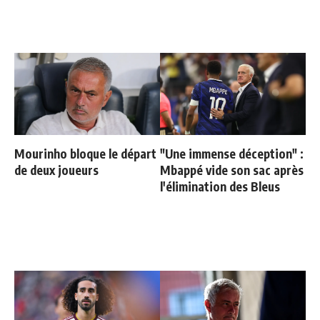
Mourinho bloque le départ
"Une immense déception" :
de deux joueurs
Mbappé vide son sac après
l'élimination des Bleus