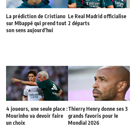
La prédiction de Cristiano
Le Real Madrid officialise
sur Mbappé qui prend tout
2 départs
son sens aujourd’hui
4 joueurs, une seule place :
Thierry Henry donne ses 3
Mourinho va devoir faire
grands favoris pour le
un choix
Mondial 2026