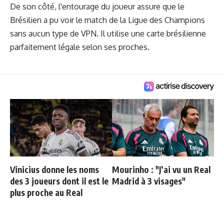
De son côté, l'entourage du joueur assure que le
Brésilien a pu voir le match de la Ligue des Champions
sans aucun type de VPN. Il utilise une carte brésilienne
parfaitement légale selon ses proches.
Vinicius donne les noms
Mourinho : "J’ai vu un Real
des 3 joueurs dont il est le
Madrid à 3 visages"
plus proche au Real