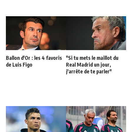
Ballon d'Or : les 4 favoris
"Si tu mets le maillot du
de Luis Figo
Real Madrid un jour,
j'arrête de te parler"