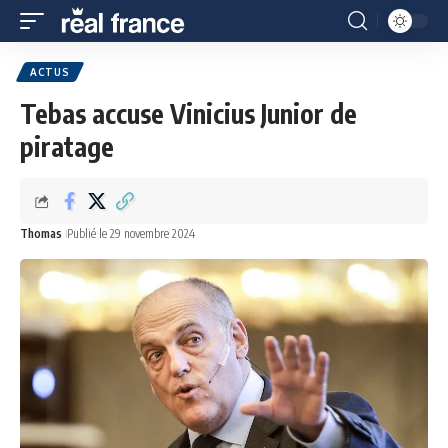
ACTUS
Tebas accuse Vinicius Junior de
piratage
Thomas
Publié le 29 novembre 2024