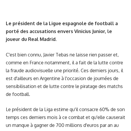
Le président de la Ligue espagnole de football a
porté des accusations envers Vinicius Junior, le
joueur du Real Madrid.
C'est bien connu, Javier Tebas ne laisse rien passer et,
comme en France notamment, il a fait de la lutte contre
la fraude audiovisuelle une priorité. Ces derniers jours, il
est d'ailleurs en Argentine à l'occasion de journées de
sensibilisation et de lutte contre le piratage des matchs
de football.
Le président de la Liga estime qu'il consacre 60% de son
temps ces derniers mois à ce combat et qu'elle causerait
un manque à gagner de 700 millions d'euros par an au