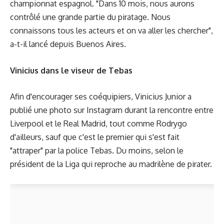
championnat espagnol. "Dans 10 mois, nous aurons
contrôlé une grande partie du piratage. Nous
connaissons tous les acteurs et on va aller les chercher",
a-t-il lancé depuis Buenos Aires.
Vinicius dans le viseur de Tebas
Afin d'encourager ses coéquipiers, Vinicius Junior a
publié une photo sur Instagram durant la rencontre entre
Liverpool et le Real Madrid, tout comme Rodrygo
d'ailleurs, sauf que c'est le premier qui s'est fait
"attraper" par la police Tebas. Du moins, selon le
président de la Liga qui reproche au madrilène de pirater.