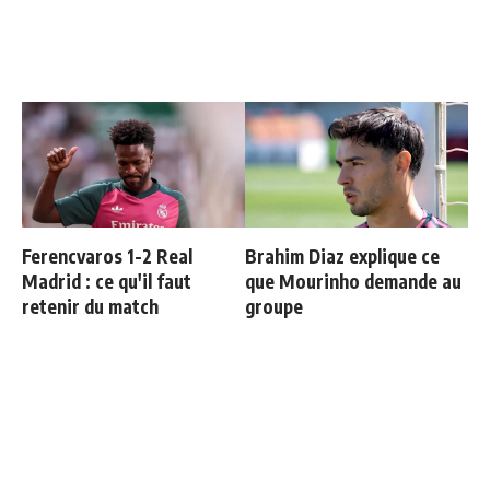
Ferencvaros 1-2 Real
Brahim Diaz explique ce
Madrid : ce qu'il faut
que Mourinho demande au
retenir du match
groupe