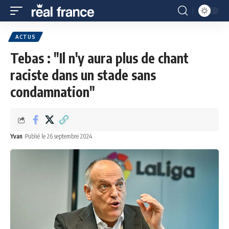
ACTUS
Tebas : "Il n'y aura plus de chant
raciste dans un stade sans
condamnation"
Yvan
Publié le 26 septembre 2024