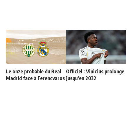
Le onze probable du Real
Officiel : Vinicius prolonge
Madrid face à Ferencvaros
jusqu'en 2032