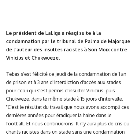
Le président de LaLiga a réagi suite à la
condamnation par le tribunal de Palma de Majorque
de l'auteur des insultes racistes à Son Moix contre
Vinicius et Chukwueze.
Tebas s'est félicité ce jeudi de la condamnation de 1 an
de prison et à 3 ans d'interdiction d'accès aux stades
pour celui qui s'est permis d'insulter Vinicius, puis
Chukweze, dans le même stade à 15 jours d'intervalle.
"C'est le résultat du travail que nous avons accompli ces
dernières années pour éradiquer la haine dans le
football. Et nous continuerons. Il n'y aura plus de cris ou
chants racistes dans un stade sans une condamnation