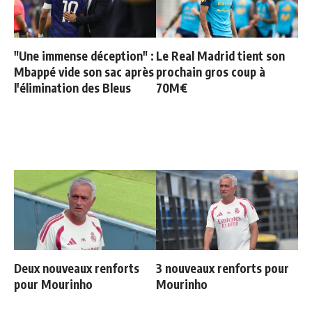
"Une immense déception" :
Le Real Madrid tient son
Mbappé vide son sac après
prochain gros coup à
l'élimination des Bleus
70M€
Deux nouveaux renforts
3 nouveaux renforts pour
pour Mourinho
Mourinho