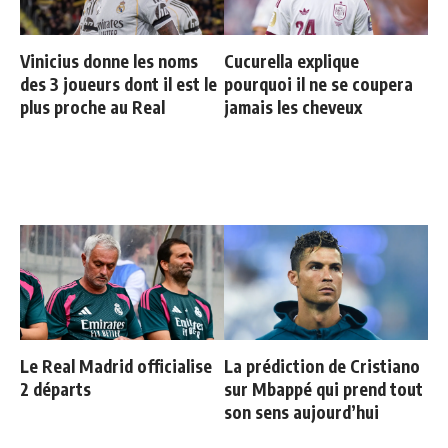
Vinicius donne les noms
Cucurella explique
des 3 joueurs dont il est le
pourquoi il ne se coupera
plus proche au Real
jamais les cheveux
Le Real Madrid officialise
La prédiction de Cristiano
2 départs
sur Mbappé qui prend tout
son sens aujourd’hui