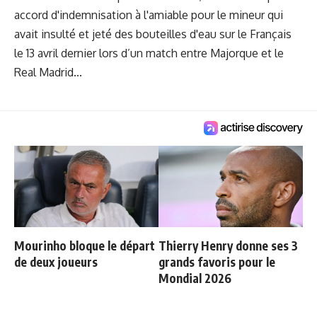
accord d'indemnisation à l'amiable pour le mineur qui
avait insulté et jeté des bouteilles d'eau sur le Français
le 13 avril dernier lors d’un match entre Majorque et le
Real Madrid...
Mourinho bloque le départ
Thierry Henry donne ses 3
de deux joueurs
grands favoris pour le
Mondial 2026