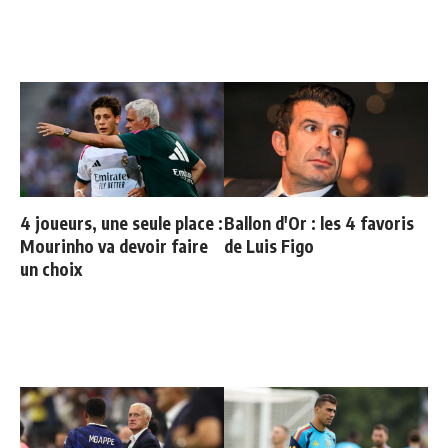
4 joueurs, une seule place :
Ballon d'Or : les 4 favoris
Mourinho va devoir faire
de Luis Figo
un choix