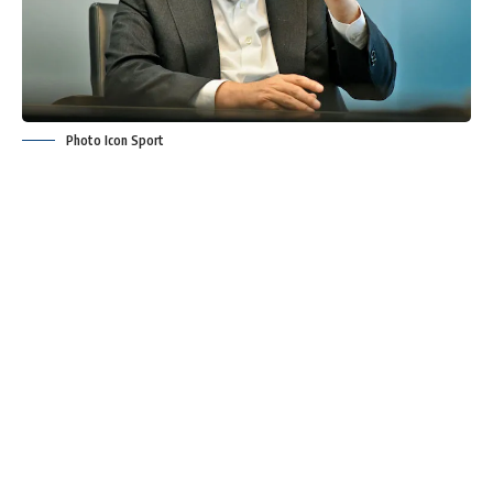
Photo Icon Sport