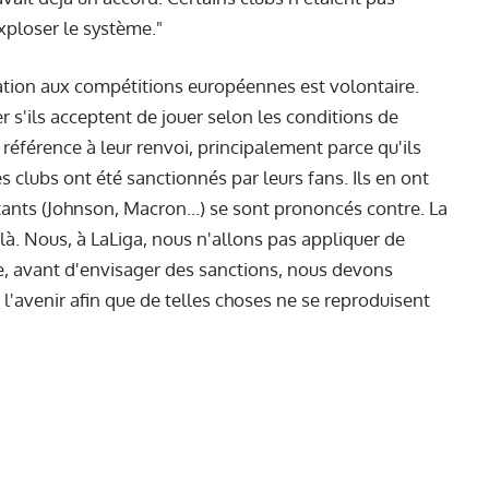
xploser le système."
ation aux compétitions européennes est volontaire.
r s'ils acceptent de jouer selon les conditions de
 référence à leur renvoi, principalement parce qu'ils
s clubs ont été sanctionnés par leurs fans. Ils en ont
tants (Johnson, Macron…) se sont prononcés contre. La
là. Nous, à LaLiga, nous n'allons pas appliquer de
e, avant d'envisager des sanctions, nous devons
 l'avenir afin que de telles choses ne se reproduisent