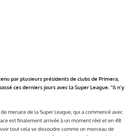
tenu par plusieurs présidents de clubs de Primera,
assé ces derniers jours avec la Super League. "Il n'y
 de menace de la Super League, qui a commencé avec
nace est finalement arrivée à un moment réel et en 48
r voir tout cela se dissoudre comme un morceau de