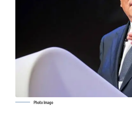
Photo Imago