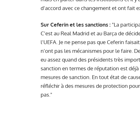
d'accord avec ce changement et ont fait e
Sur Ceferin et les sanctions :
"La particip
C'est au Real Madrid et au Barça de décide
l'UEFA. Je ne pense pas que Ceferin faisait
n'ont pas les mécanismes pour le faire. De
eu assez quand des présidents très impor
sanction en termes de réputation est déjà 
mesures de sanction. En tout état de caus
réfléchir à des mesures de protection pour
pas."