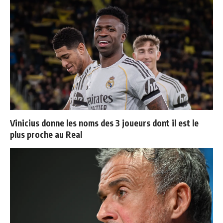
Vinicius donne les noms des 3 joueurs dont il est le
plus proche au Real