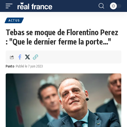
ACTUS
Tebas se moque de Florentino Perez
: "Que le dernier ferme la porte…"
Punto
Publié le 7 juin 2023