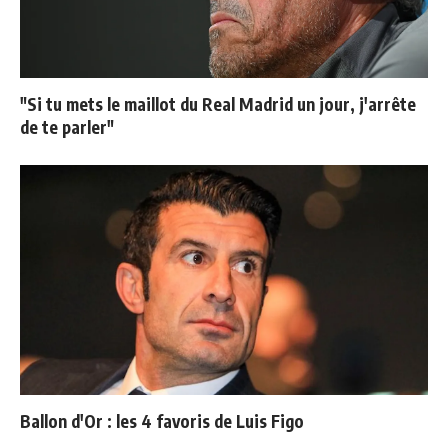
"Si tu mets le maillot du Real Madrid un jour, j'arrête
de te parler"
Ballon d'Or : les 4 favoris de Luis Figo