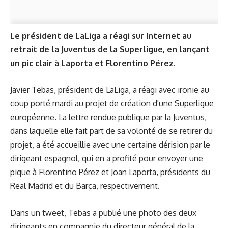
Le président de LaLiga a réagi sur Internet au
retrait de la Juventus de la Superligue, en lançant
un pic clair à Laporta et Florentino Pérez.
Javier Tebas, président de LaLiga, a réagi avec ironie au
coup porté mardi au projet de création d'une Superligue
européenne. La
lettre rendue publique par la Juventus
,
dans laquelle elle fait part de sa volonté de se retirer du
projet, a été accueillie avec une certaine dérision par le
dirigeant espagnol, qui en a profité pour envoyer une
pique à Florentino Pérez et Joan Laporta, présidents du
Real Madrid et du Barça, respectivement.
Dans un tweet, Tebas a publié une photo des deux
dirigeants en compagnie du directeur général de la