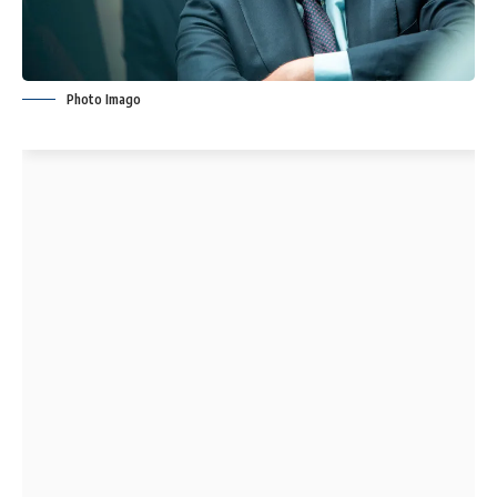
Photo Imago