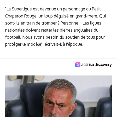
"La Superligue est devenue un personnage du Petit
Chaperon Rouge, un loup déguisé en grand-mère. Qui
sont-ils en train de tromper ? Personne... Les ligues
nationales doivent rester les pierres angulaires du
football. Nous avons besoin du soutien de tous pour
protéger le modèle", écrivait-il à l'époque.