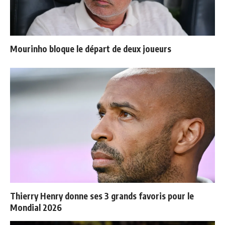
Mourinho bloque le départ de deux joueurs
Thierry Henry donne ses 3 grands favoris pour le
Mondial 2026