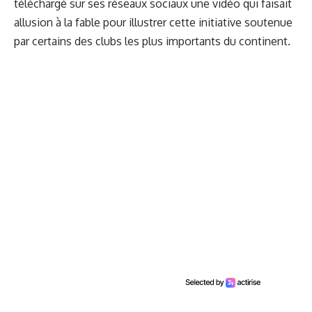
téléchargé sur ses réseaux sociaux une vidéo qui faisait
allusion à la fable pour illustrer cette initiative soutenue
par certains des clubs les plus importants du continent.