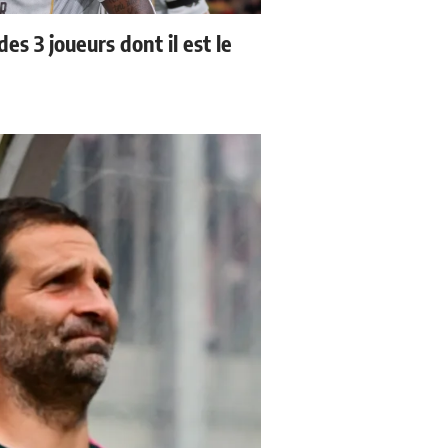
es 3 joueurs dont il est le