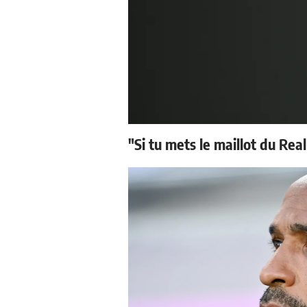
"Si tu mets le maillot du Real