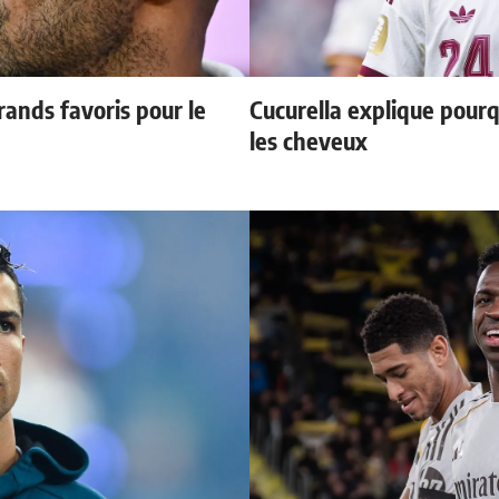
ands favoris pour le
Cucurella explique pourq
les cheveux