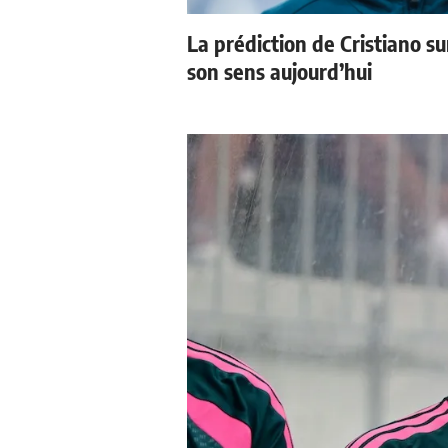
La prédiction de Cristiano s
son sens aujourd’hui