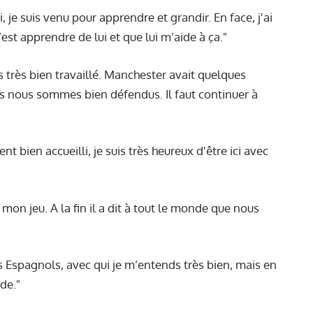
je suis venu pour apprendre et grandir. En face, j'ai
’est apprendre de lui et que lui m’aide à ça."
très bien travaillé. Manchester avait quelques
s nous sommes bien défendus. Il faut continuer à
t bien accueilli, je suis très heureux d'être ici avec
 mon jeu. A la fin il a dit à tout le monde que nous
s Espagnols, avec qui je m’entends très bien, mais en
de."