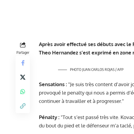
Après avoir effectué ses débuts avec le 
Theo Hernandez s’est exprimé en zone 
Partager
PHOTO JUAN CARLOS ROJAS / AFP
Sensations :
"Je suis très content d'avoir
provoqué le penalty qui nous a permis d’éga
continuer à travailler et à progresser."
Pénalty :
"Tout s’est passé très vite. Kovac
du bout du pied et le défenseur m’a taclé, 