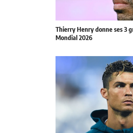
Thierry Henry donne ses 3 gr
Mondial 2026