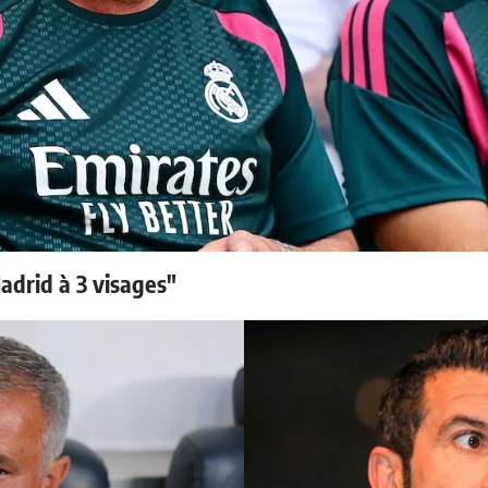
adrid à 3 visages"