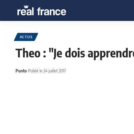
ACTUS
Theo : "Je dois apprend
Punto
Publié le 24 juillet 2017