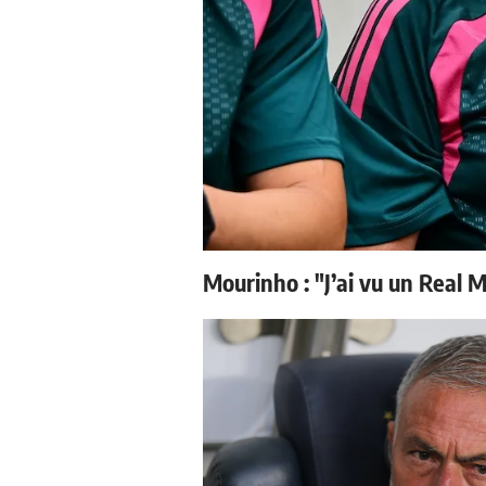
Mourinho : "J’ai vu un Real M