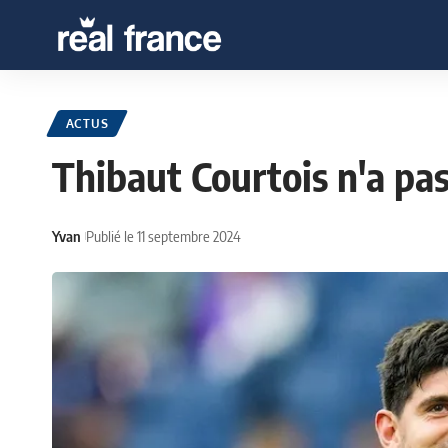
ACTUS
Thibaut Courtois n'a pa
Yvan
Publié le 11 septembre 2024