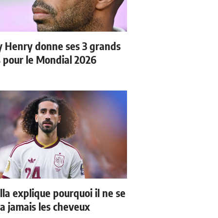
y Henry donne ses 3 grands
s pour le Mondial 2026
la explique pourquoi il ne se
a jamais les cheveux