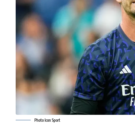
Photo Icon Sport