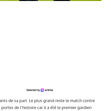
ants de sa part. Le plus grand reste le match contre
x portes de l'histoire car il a été le premier gardien