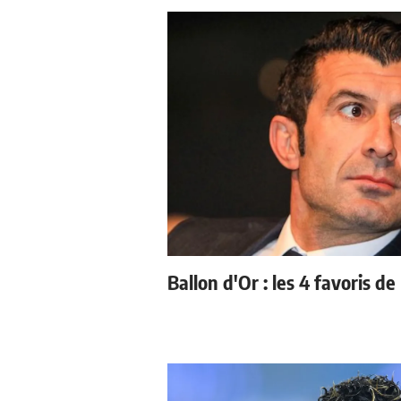
Ballon d'Or : les 4 favoris de