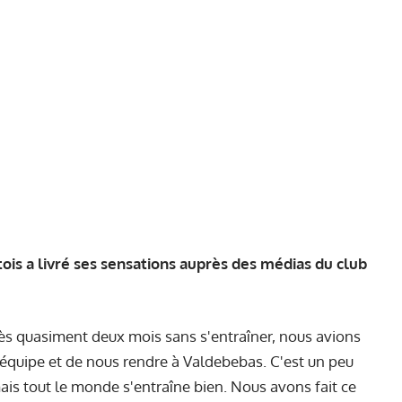
ois a livré ses sensations auprès des médias du club
s quasiment deux mois sans s'entraîner, nous avions
l'équipe et de nous rendre à Valdebebas. C'est un peu
mais tout le monde s'entraîne bien. Nous avons fait ce