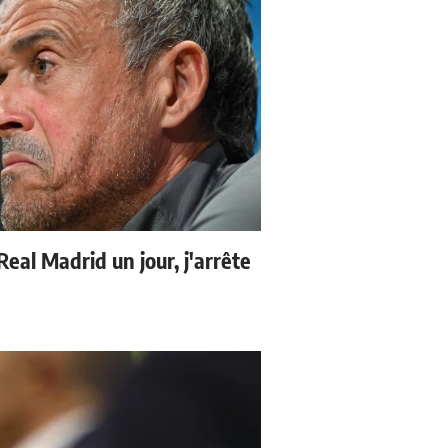
 Real Madrid un jour, j'arrête