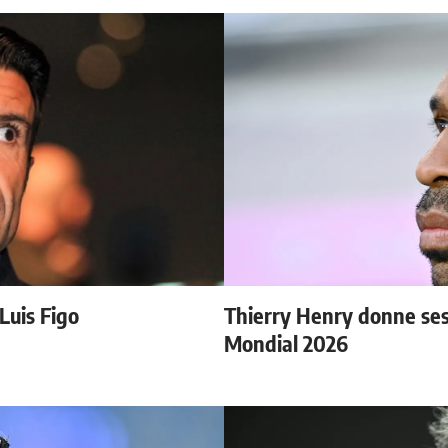
 Luis Figo
Thierry Henry donne ses 
Mondial 2026