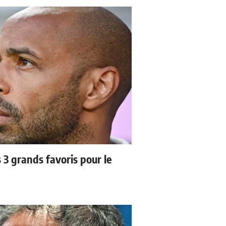
3 grands favoris pour le