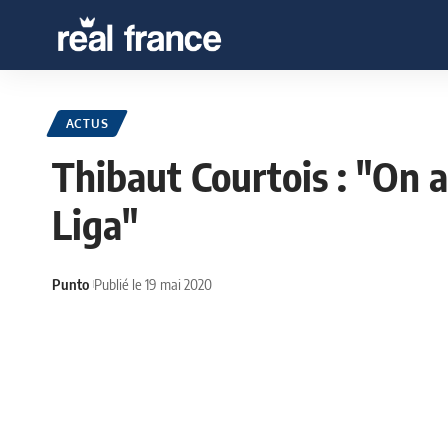
ACTUS
Thibaut Courtois : "On a
Liga"
Punto
Publié le 19 mai 2020