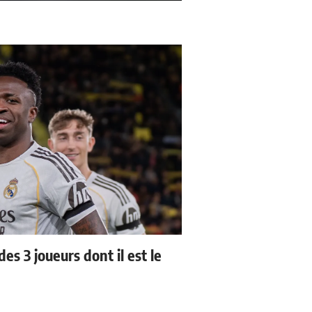
es 3 joueurs dont il est le