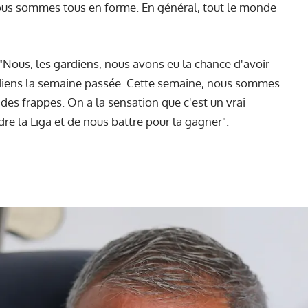
ous sommes tous en forme. En général, tout le monde
"Nous, les gardiens, nous avons eu la chance d'avoir
rdiens la semaine passée. Cette semaine, nous sommes
des frappes. On a la sensation que c'est un vrai
e la Liga et de nous battre pour la gagner".