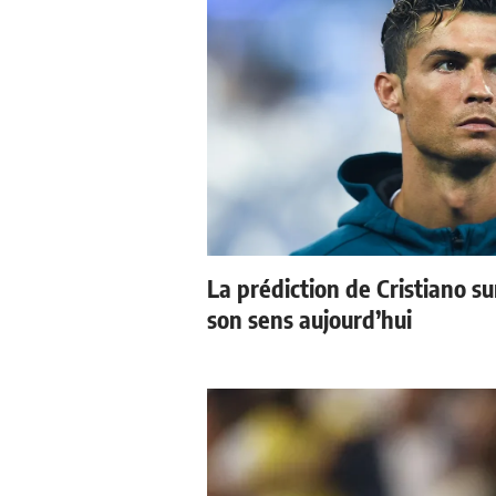
La prédiction de Cristiano s
son sens aujourd’hui