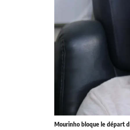
Mourinho bloque le départ d