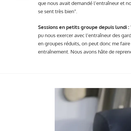
que nous avait demandé l'entraîneur et n
se sent très bien".
Sessions en petits groupe depuis lundi :
pu nous exercer avec l'entraîneur des ga
en groupes réduits, on peut donc me faire 
entraînement. Nous avons hâte de reprendr