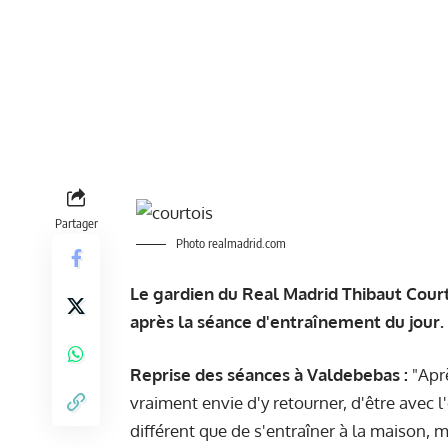
Partager
Photo realmadrid.com
Le gardien du Real Madrid Thibaut Court
après la séance d'entraînement du jour.
Reprise des séances à Valdebebas :
"Aprè
vraiment envie d'y retourner, d'être avec 
différent que de s'entraîner à la maison, 