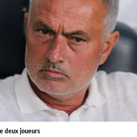
e deux joueurs