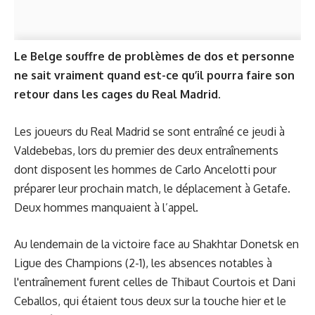
Le Belge souffre de problèmes de dos et personne
ne sait vraiment quand est-ce qu’il pourra faire son
retour dans les cages du Real Madrid.
Les joueurs du Real Madrid se sont entraîné ce jeudi à
Valdebebas, lors du premier des deux entraînements
dont disposent les hommes de Carlo Ancelotti pour
préparer leur prochain match, le déplacement à Getafe.
Deux hommes manquaient à l’appel.
Au lendemain de la victoire face au Shakhtar Donetsk en
Ligue des Champions (
2-1
), les absences notables à
l'entraînement furent celles de Thibaut Courtois et Dani
Ceballos, qui étaient tous deux sur la touche hier et le