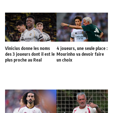
Vinicius donne les noms
4 joueurs, une seule place :
des 3 joueurs dont il est le
Mourinho va devoir faire
plus proche au Real
un choix