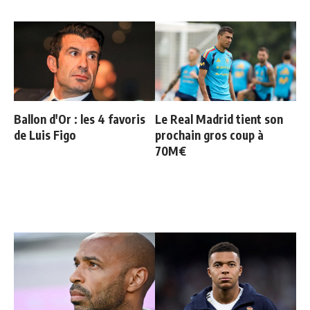
Ballon d'Or : les 4 favoris
Le Real Madrid tient son
de Luis Figo
prochain gros coup à
70M€