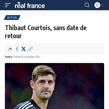
ACTUS
Thibaut Courtois, sans date de
retour
Punto
Publié le 6 octobre 2022