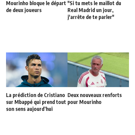
Mourinho bloque le départ
"Si tu mets le maillot du
de deux joueurs
Real Madrid un jour,
j'arrête de te parler"
La prédiction de Cristiano
Deux nouveaux renforts
sur Mbappé qui prend tout
pour Mourinho
son sens aujourd’hui