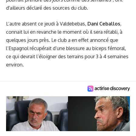
d'ailleurs déclaré des sources du club.
L’autre absent ce jeudi à Valdebebas,
Dani Ceballos
,
connait lui en revanche le moment où il sera rétabli, à
quelques jours près. Le club a en effet annoncé que
l’Espagnol récupérait d’une blessure au biceps fémoral,
ce qui devrait l’éloigner des terrains pour 3 à 4 semaines
environ.