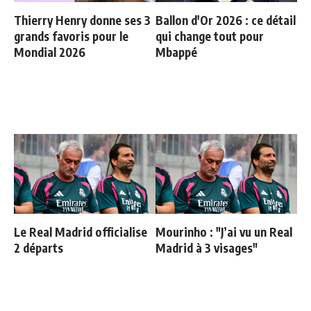
Thierry Henry donne ses 3
Ballon d'Or 2026 : ce détail
grands favoris pour le
qui change tout pour
Mondial 2026
Mbappé
Le Real Madrid officialise
Mourinho : "J’ai vu un Real
2 départs
Madrid à 3 visages"