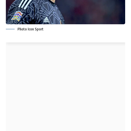
Photo Icon Sport