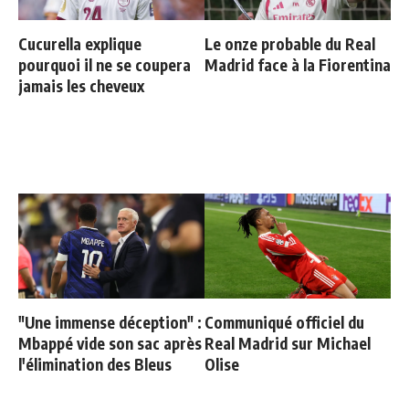
Cucurella explique
Le onze probable du Real
pourquoi il ne se coupera
Madrid face à la Fiorentina
jamais les cheveux
"Une immense déception" :
Communiqué officiel du
Mbappé vide son sac après
Real Madrid sur Michael
l'élimination des Bleus
Olise