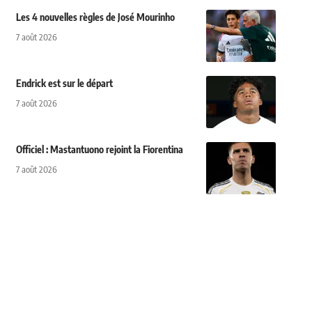
Les 4 nouvelles règles de José Mourinho
7 août 2026
Endrick est sur le départ
7 août 2026
Officiel : Mastantuono rejoint la Fiorentina
7 août 2026