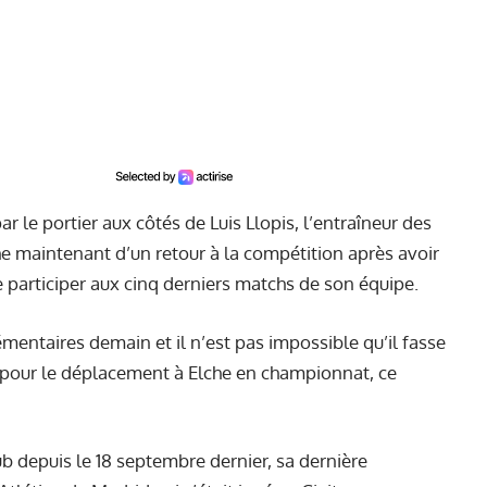
r le portier aux côtés de Luis Llopis, l’entraîneur des
e maintenant d’un retour à la compétition après avoir
e participer aux cinq derniers matchs de son équipe.
émentaires demain et il n’est pas impossible qu’il fasse
pour le déplacement à Elche en championnat, ce
ub depuis le 18 septembre dernier, sa dernière