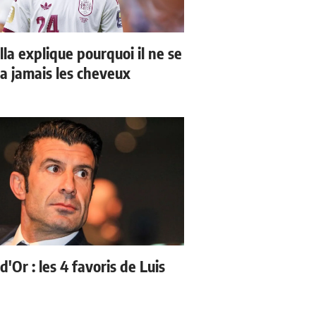
la explique pourquoi il ne se
a jamais les cheveux
d'Or : les 4 favoris de Luis