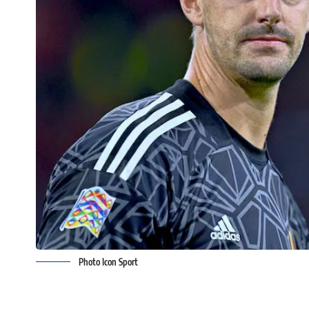
Photo Icon Sport