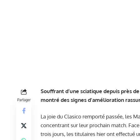
Souffrant d’une sciatique depuis près d
montré des signes d’amélioration rassu
Partager
La joie du Clasico remporté passée, les Ma
concentrant sur leur prochain match. Face 
trois jours, les titulaires hier ont effect