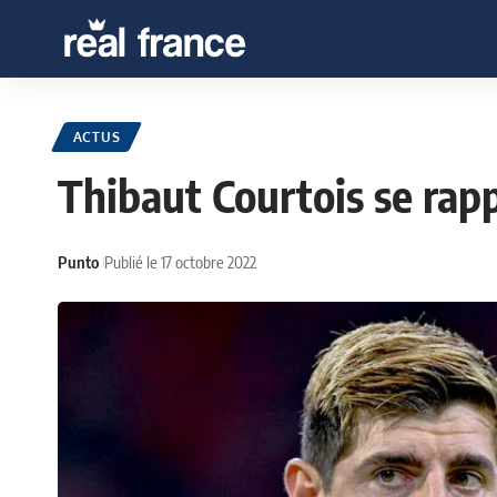
ACTUS
Thibaut Courtois se rap
Punto
Publié le 17 octobre 2022