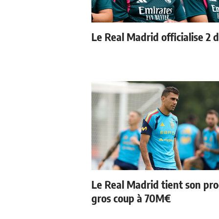
Le Real Madrid officialise 2 
Le Real Madrid tient son pr
gros coup à 70M€