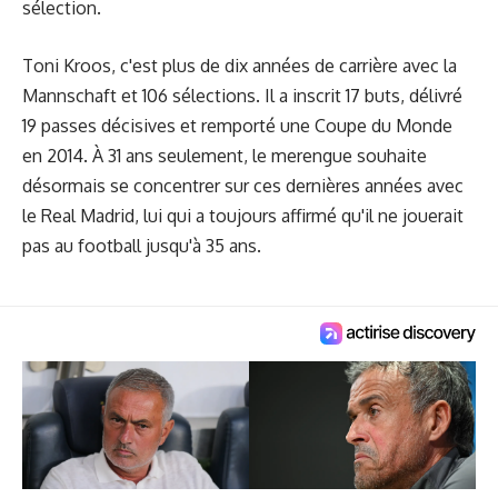
sélection.
Toni Kroos, c'est plus de dix années de carrière avec la
Mannschaft et 106 sélections. Il a inscrit 17 buts, délivré
19 passes décisives et remporté une Coupe du Monde
en 2014. À 31 ans seulement, le merengue souhaite
désormais se concentrer sur ces dernières années avec
le Real Madrid, lui qui a toujours affirmé qu'il ne jouerait
pas au football jusqu'à 35 ans.