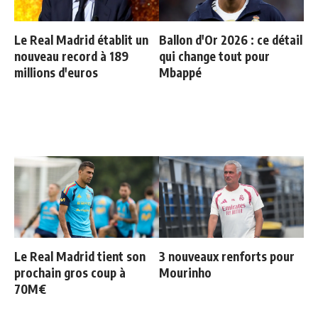
Le Real Madrid établit un
Ballon d'Or 2026 : ce détail
nouveau record à 189
qui change tout pour
millions d'euros
Mbappé
Le Real Madrid tient son
3 nouveaux renforts pour
prochain gros coup à
Mourinho
70M€