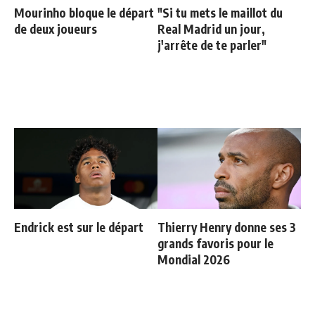
Mourinho bloque le départ
"Si tu mets le maillot du
de deux joueurs
Real Madrid un jour,
j'arrête de te parler"
Endrick est sur le départ
Thierry Henry donne ses 3
grands favoris pour le
Mondial 2026