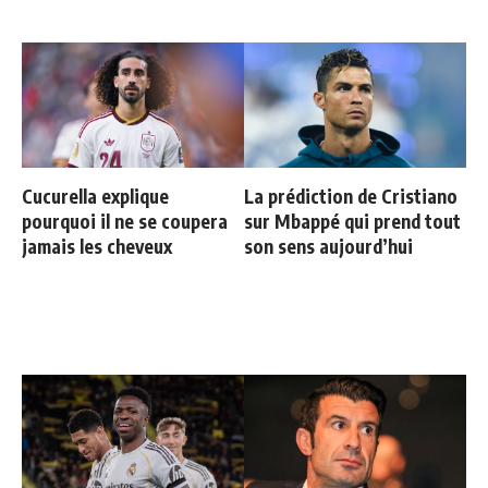
Cucurella explique
La prédiction de Cristiano
pourquoi il ne se coupera
sur Mbappé qui prend tout
jamais les cheveux
son sens aujourd’hui