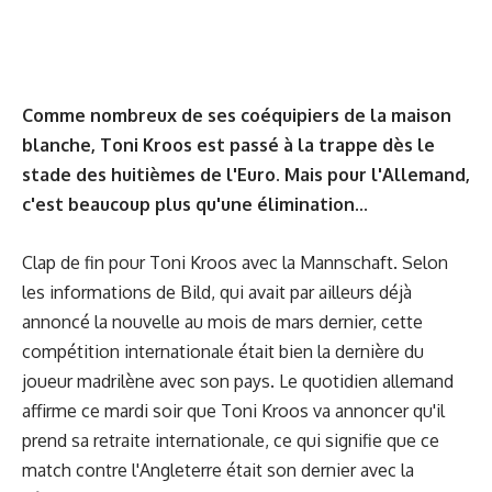
Comme nombreux de ses coéquipiers de la maison
blanche, Toni Kroos est passé à la trappe dès le
stade des huitièmes de l'Euro. Mais pour l'Allemand,
c'est beaucoup plus qu'une élimination...
Clap de fin pour Toni Kroos avec la Mannschaft. Selon
les informations de Bild, qui avait par ailleurs déjà
annoncé la nouvelle au mois de mars dernier, cette
compétition internationale était bien la dernière du
joueur madrilène avec son pays. Le quotidien allemand
affirme ce mardi soir que Toni Kroos va annoncer qu'il
prend sa retraite internationale, ce qui signifie que ce
match contre l'Angleterre était son dernier avec la