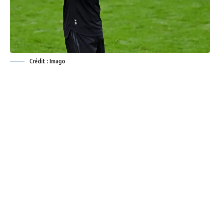
Crédit : Imago