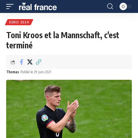
EURO 2024
Toni Kroos et la Mannschaft, c'est
terminé
Thomas
Publié le 29 juin 2021