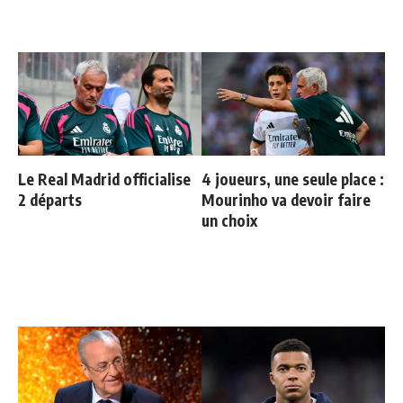
Le Real Madrid officialise
4 joueurs, une seule place :
2 départs
Mourinho va devoir faire
un choix