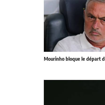
Mourinho bloque le départ d