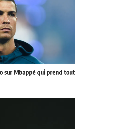
no sur Mbappé qui prend tout