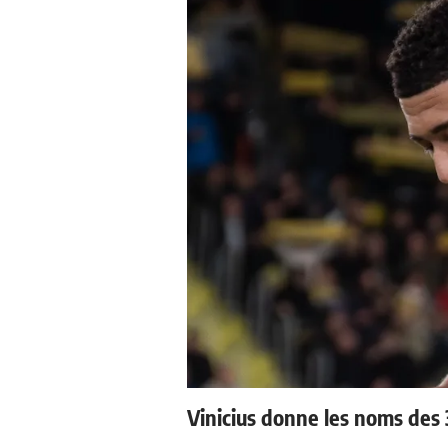
Vinicius donne les noms des 3