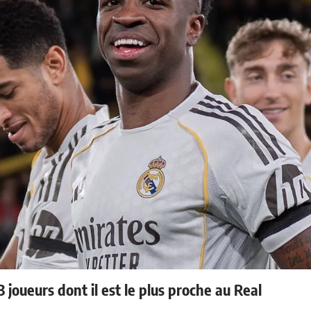
 joueurs dont il est le plus proche au Real