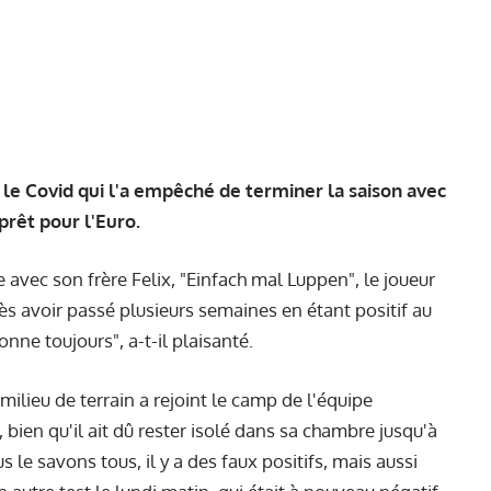
le Covid qui l'a empêché de terminer la saison avec
prêt pour l'Euro.
 avec son frère Felix, "Einfach mal Luppen", le joueur
rès avoir passé plusieurs semaines en étant positif au
nne toujours", a-t-il plaisanté.
milieu de terrain a rejoint le camp de l'équipe
, bien qu'il ait dû rester isolé dans sa chambre jusqu'à
s le savons tous, il y a des faux positifs, mais aussi