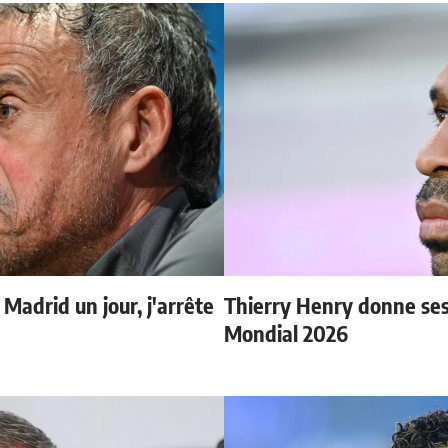
 Madrid un jour, j'arrête
Thierry Henry donne ses 
Mondial 2026