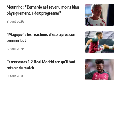
Mourinho : "Bernardo est revenu moins bien
physiquement, il doit progresser"
8 août 2026
"Magique" : les réactions d'Espi après son
premier but
8 août 2026
Ferencvaros 1-2 Real Madrid : ce qu'il faut
retenir du match
8 août 2026