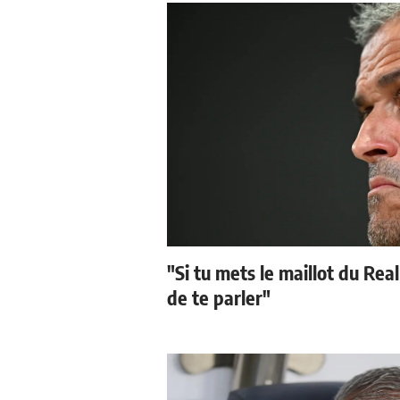
"Si tu mets le maillot du Real
de te parler"