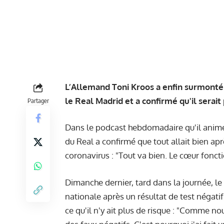
L’Allemand Toni Kroos a enfin surmonté 
le Real Madrid et a confirmé qu'il serait 
Partager
Dans
le podcast hebdomadaire
qu'il anime
du Real a confirmé que tout allait bien ap
coronavirus : "Tout va bien. Le cœur fonctio
Dimanche dernier, tard dans la journée, le 
nationale après un résultat de test négatif
ce qu'il n'y ait plus de risque : "Comme nou