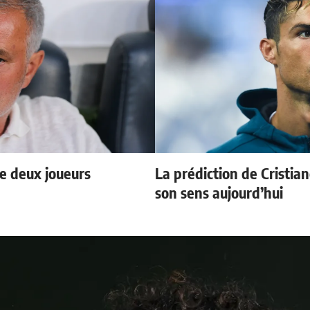
e deux joueurs
La prédiction de Cristia
son sens aujourd’hui