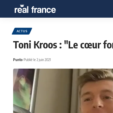
ACTUS
Toni Kroos : "Le cœur f
Punto
Publié le 2 juin 2021