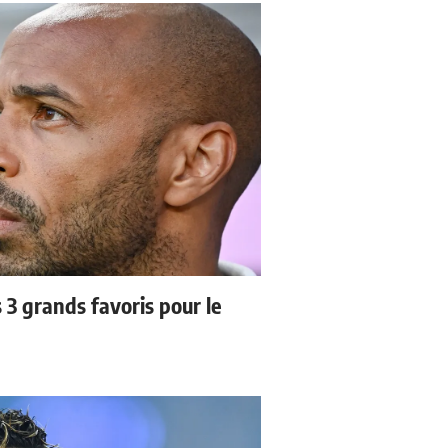
3 grands favoris pour le