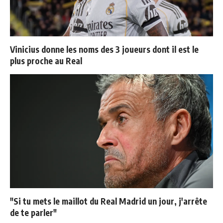
Vinicius donne les noms des 3 joueurs dont il est le
plus proche au Real
"Si tu mets le maillot du Real Madrid un jour, j'arrête
de te parler"