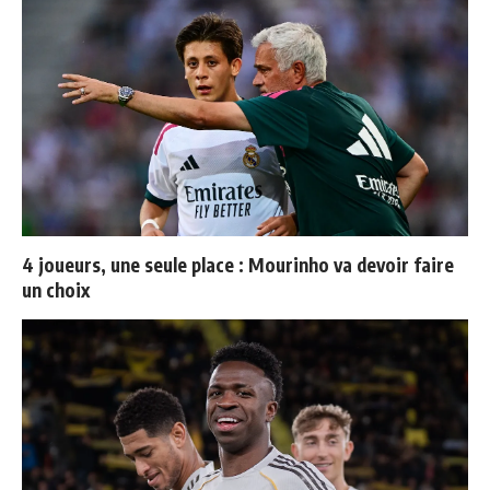
4 joueurs, une seule place : Mourinho va devoir faire
un choix