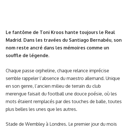
Le fantôme de Toni Kroos hante toujours le Real
Madrid. Dans les travées du Santiago Bernabéu, son
nom reste ancré dans les mémoires comme un
souffle de légende.
Chaque passe orpheline, chaque relance imprécise
semble rappeler l’absence du maestro allemand. Unique
en son genre, l’ancien milieu de terrain du club
merengue faisait du football une douce poésie, où les
mots étaient remplacés par des touches de balle, toutes
plus belles les unes que les autres.
Stade de Wembley à Londres. Le premier jour du mois