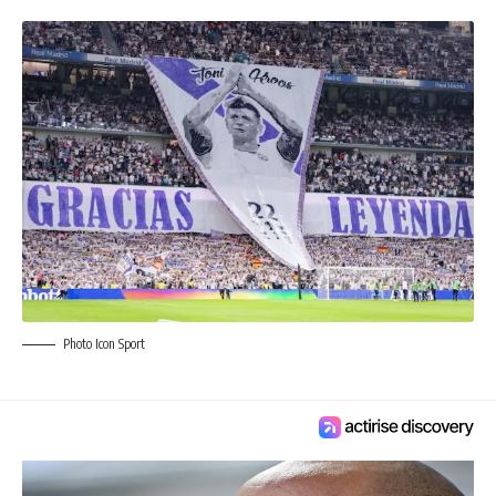
Photo Icon Sport