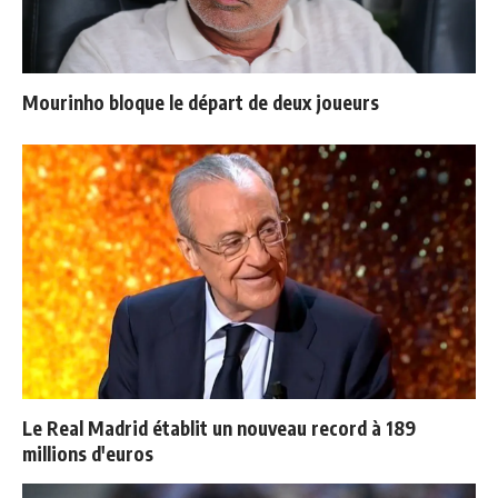
Mourinho bloque le départ de deux joueurs
Le Real Madrid établit un nouveau record à 189
millions d'euros