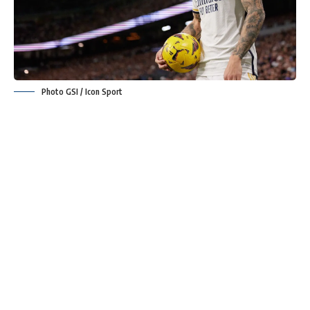
Photo GSI / Icon Sport