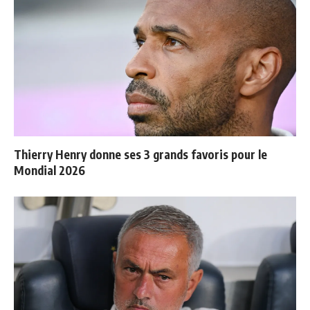
Thierry Henry donne ses 3 grands favoris pour le
Mondial 2026