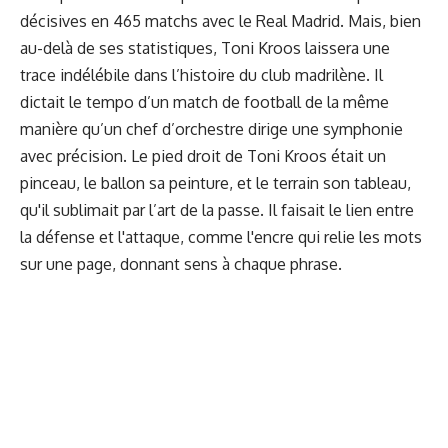
décisives en 465 matchs avec le Real Madrid. Mais, bien
au-delà de ses statistiques, Toni Kroos laissera une
trace indélébile dans l’histoire du club madrilène. Il
dictait le tempo d’un match de football de la même
manière qu’un chef d’orchestre dirige une symphonie
avec précision. Le pied droit de Toni Kroos était un
pinceau, le ballon sa peinture, et le terrain son tableau,
qu'il sublimait par l’art de la passe. Il faisait le lien entre
la défense et l'attaque, comme l'encre qui relie les mots
sur une page, donnant sens à chaque phrase.