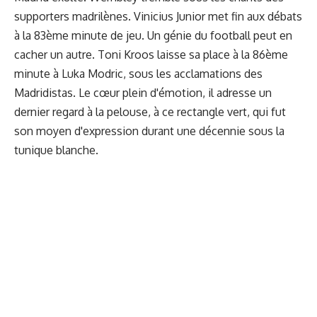
supporters madrilènes. Vinicius Junior met fin aux débats
à la 83ème minute de jeu. Un génie du football peut en
cacher un autre. Toni Kroos laisse sa place à la 86ème
minute à Luka Modric, sous les acclamations des
Madridistas. Le cœur plein d'émotion, il adresse un
dernier regard à la pelouse, à ce rectangle vert, qui fut
son moyen d'expression durant une décennie sous la
tunique blanche.