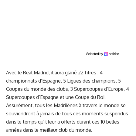
Avec le Real Madrid, il aura glané 22 titres : 4
championnats d’Espagne, 5 Ligues des champions, 5
Coupes du monde des clubs, 3 Supercoupes d’Europe, 4
Supercoupes d’Espagne et une Coupe du Roi.
Assurément, tous les Madrilènes à travers le monde se
souviendront à jamais de tous ces moments suspendus
dans le temps qu'il leur a offerts durant ces 10 belles
années dans le meilleur club du monde.