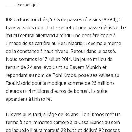
Photo Icon Sport
108 ballons touchés, 97% de passes réussies (91/94), 5
transversales dont il a le secret et une passe décisive. Le
milieu central allemand a rendu une dernière copie à
l’image de sa carrière au Real Madrid : l’exemple même
de la constance à haut niveau. Retour dans le passé.
Nous sommes le 17 juillet 2014. Un jeune milieu de
terrain de 24 ans, évoluant au Bayern Munich et
répondant au nom de Toni Kroos, pose ses valises au
Real Madrid pour la modique somme de 25 millions
d’euros (+ 4 millions d’euros de bonus). La suite
appartient à l’histoire.
Dix ans plus tard, à l’âge de 34 ans, Toni Kroos met un
terme à son immense carrière à la Casa Blanca au sein
de laquelle il aura marqué 28 buts et délivré 92 passes