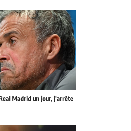
 Real Madrid un jour, j'arrête