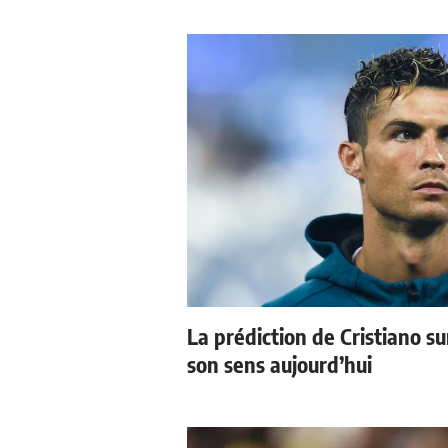
La prédiction de Cristiano s
son sens aujourd’hui