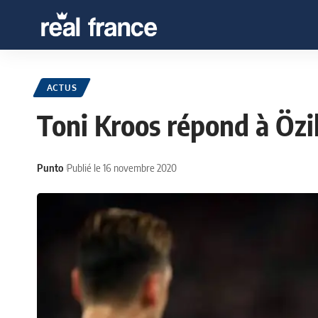
ACTUS
Toni Kroos répond à Özi
Punto
Publié le 16 novembre 2020