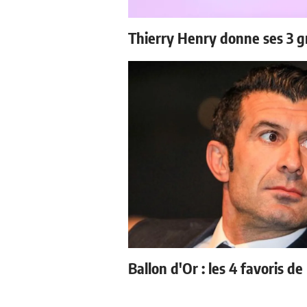
Thierry Henry donne ses 3 g
Ballon d'Or : les 4 favoris de