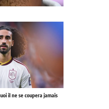
uoi il ne se coupera jamais