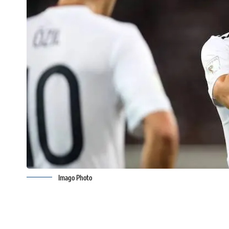
Imago Photo