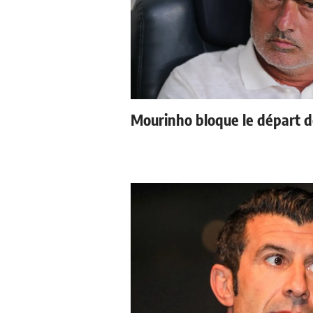
Mourinho bloque le départ d