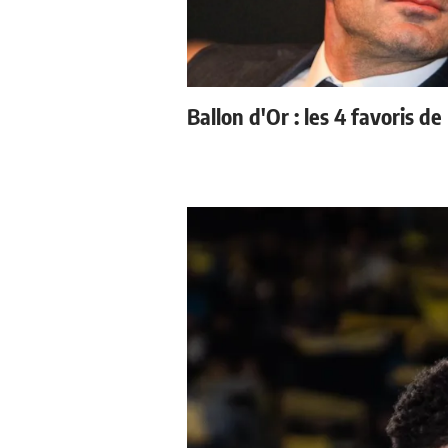
Ballon d'Or : les 4 favoris de