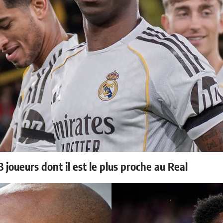
 joueurs dont il est le plus proche au Real