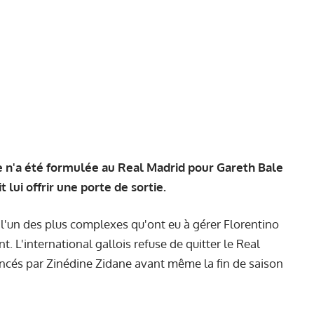
e n'a été formulée au Real Madrid pour Gareth Bale
 lui offrir une porte de sortie.
e l'un des plus complexes qu'ont eu à gérer Florentino
. L'international gallois refuse de quitter le Real
ncés par Zinédine Zidane avant même la fin de saison