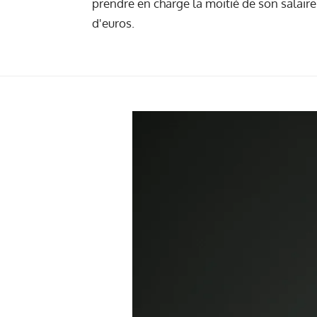
prendre en charge la moitié de son salaire 
d'euros.