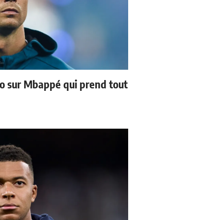
no sur Mbappé qui prend tout