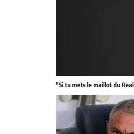
"Si tu mets le maillot du Real