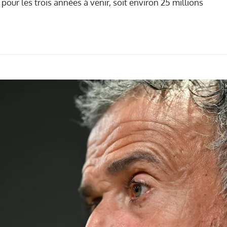
pour les trois années à venir, soit environ 25 millions