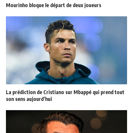
Mourinho bloque le départ de deux joueurs
La prédiction de Cristiano sur Mbappé qui prend tout
son sens aujourd’hui