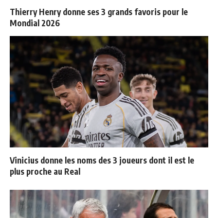
Thierry Henry donne ses 3 grands favoris pour le
Mondial 2026
Vinicius donne les noms des 3 joueurs dont il est le
plus proche au Real