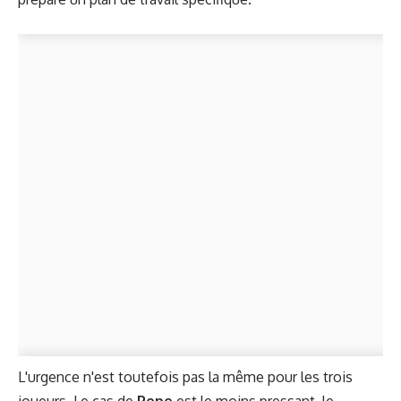
L'urgence n'est toutefois pas la même pour les trois