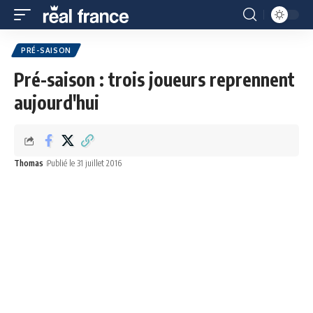
PRÉ-SAISON
Pré-saison : trois joueurs reprennent
aujourd'hui
Thomas
Publié le 31 juillet 2016