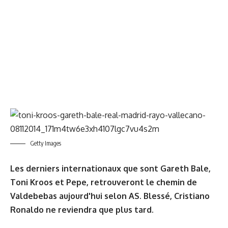
Getty Images
Les derniers internationaux que sont Gareth Bale,
Toni Kroos et Pepe, retrouveront le chemin de
Valdebebas aujourd'hui selon AS. Blessé, Cristiano
Ronaldo ne reviendra que plus tard.