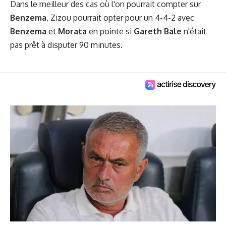
Dans le meilleur des cas où l'on pourrait compter sur
Benzema
, Zizou pourrait opter pour un 4-4-2 avec
Benzema
et
Morata
en pointe si
Gareth Bale
n'était
pas prêt à disputer 90 minutes.