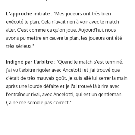
L'approche initiale :
"Mes joueurs ont très bien
exécuté le plan. Cela n'avait rien à voir avec le match
aller. C'est comme ça qu'on joue. Aujourd'hui, nous
avons pu mettre en œuvre le plan, les joueurs ont été
très sérieux."
Indigné par l’arbitre :
"Quand le match s'est terminé,
j'ai vu l'arbitre rigoler avec Ancelotti et j'ai trouvé que
c'était de très mauvais goût. Je suis allé lui serrer la main
après une lourde défaite et je l'ai trouvé là à rire avec
l'entraîneur rival, avec Ancelotti, qui est un gentleman.
Ça ne me semble pas correct."