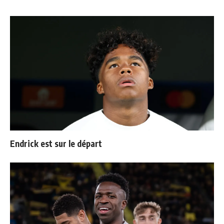
Endrick est sur le départ