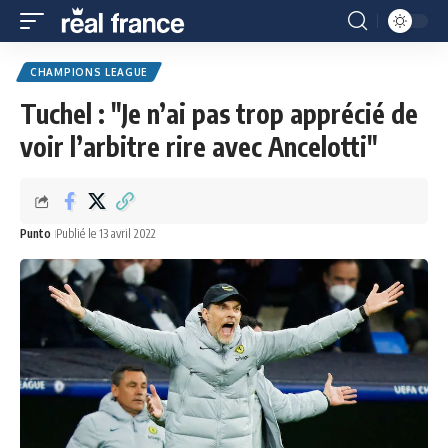
CHAMPIONS LEAGUE
Tuchel : "Je n’ai pas trop apprécié de
voir l’arbitre rire avec Ancelotti"
Punto
Publié le 13 avril 2022