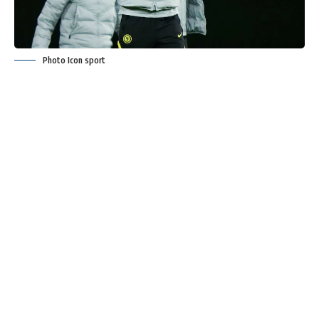
Photo Icon sport