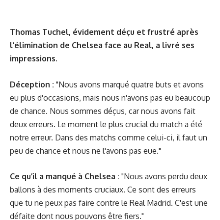
Thomas Tuchel, évidement déçu et frustré après
l’élimination de Chelsea face au Real, a livré ses
impressions.
Déception :
"Nous avons marqué quatre buts et avons
eu plus d'occasions, mais nous n'avons pas eu beaucoup
de chance. Nous sommes déçus, car nous avons fait
deux erreurs. Le moment le plus crucial du match a été
notre erreur. Dans des matchs comme celui-ci, il faut un
peu de chance et nous ne l'avons pas eue."
Ce qu’il a manqué à Chelsea :
"Nous avons perdu deux
ballons à des moments cruciaux. Ce sont des erreurs
que tu ne peux pas faire contre le Real Madrid. C'est une
défaite dont nous pouvons être fiers."