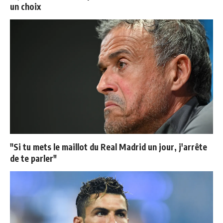
un choix
"Si tu mets le maillot du Real Madrid un jour, j'arrête
de te parler"