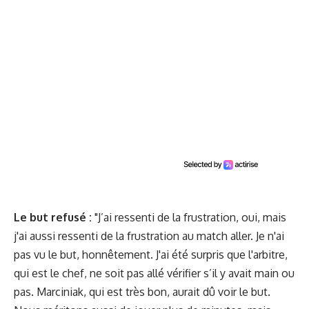
Le but refusé :
"J’ai ressenti de la frustration, oui, mais
j'ai aussi ressenti de la frustration au match aller. Je n'ai
pas vu le but, honnêtement. J'ai été surpris que l'arbitre,
qui est le chef, ne soit pas allé vérifier s’il y avait main ou
pas. Marciniak, qui est très bon, aurait dû voir le but.