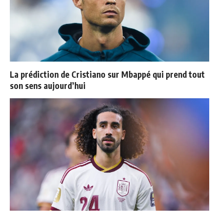
La prédiction de Cristiano sur Mbappé qui prend tout
son sens aujourd’hui