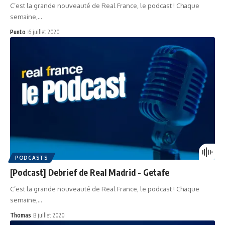
C’est la grande nouveauté de Real France, le podcast ! Chaque
semaine,…
Punto
6 juillet 2020
PODCASTS
[Podcast] Debrief de Real Madrid - Getafe
C’est la grande nouveauté de Real France, le podcast ! Chaque
semaine,…
Thomas
3 juillet 2020