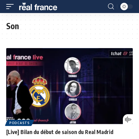
Son
PODCASTS
[Live] Bilan du début de saison du Real Madrid