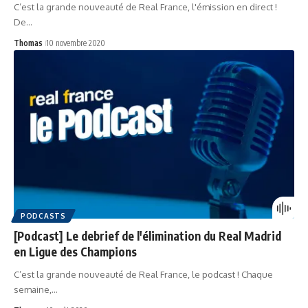
C’est la grande nouveauté de Real France, l'émission en direct !
De…
Thomas
10 novembre 2020
PODCASTS
[Podcast] Le debrief de l'élimination du Real Madrid
en Ligue des Champions
C’est la grande nouveauté de Real France, le podcast ! Chaque
semaine,…