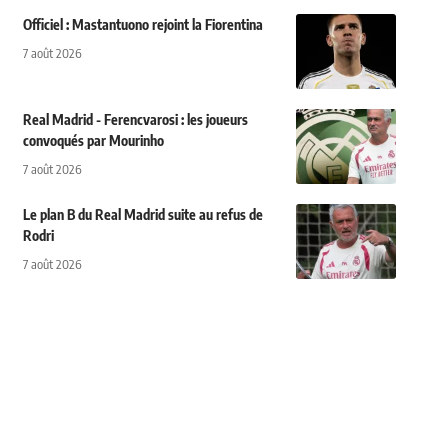
Officiel : Mastantuono rejoint la Fiorentina
7 août 2026
Real Madrid - Ferencvarosi : les joueurs
convoqués par Mourinho
7 août 2026
Le plan B du Real Madrid suite au refus de
Rodri
7 août 2026