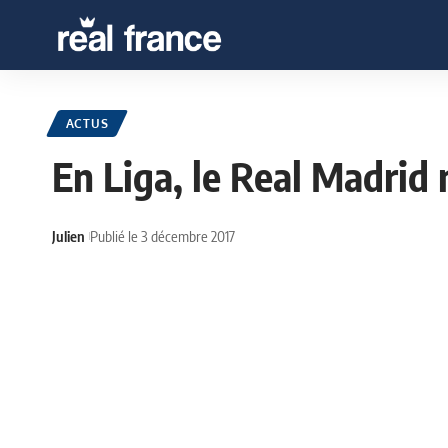
ACTUS
En Liga, le Real Madrid 
Julien
Publié le 3 décembre 2017