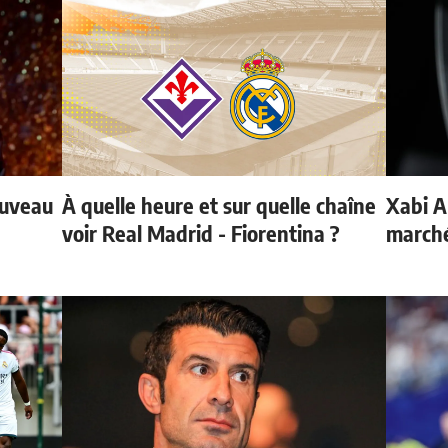
ouveau
À quelle heure et sur quelle chaîne
Xabi A
voir Real Madrid - Fiorentina ?
marché