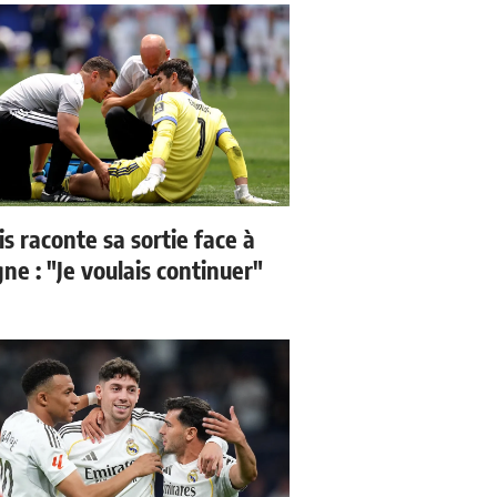
s raconte sa sortie face à
ne : "Je voulais continuer"