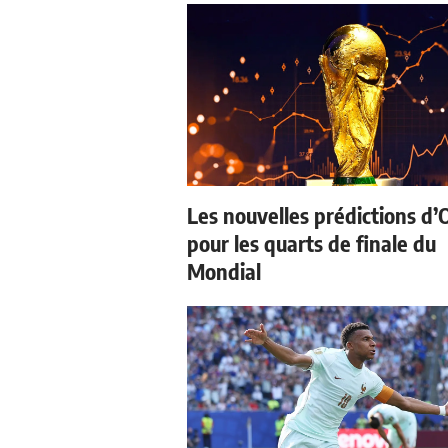
Les nouvelles prédictions d’
pour les quarts de finale du
Mondial