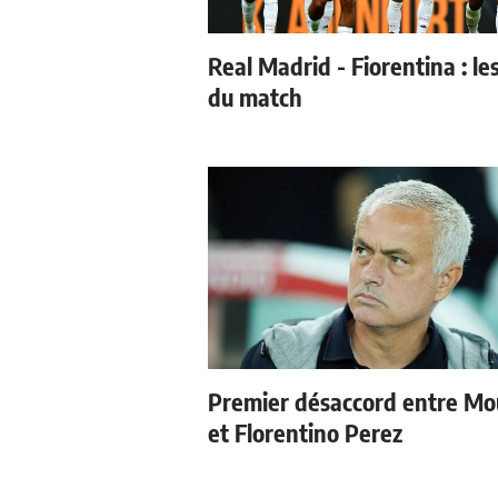
Real Madrid - Fiorentina : le
du match
Premier désaccord entre Mo
et Florentino Perez