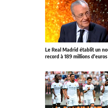
Le Real Madrid établit un n
record à 189 millions d'euros