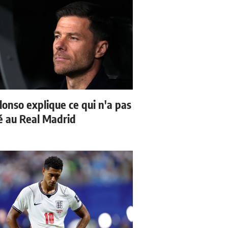
lonso explique ce qui n'a pas
 au Real Madrid