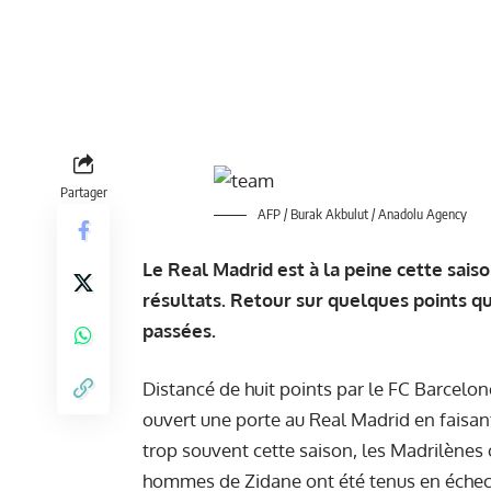
Partager
AFP / Burak Akbulut / Anadolu Agency
Le Real Madrid est à la peine cette sa
résultats. Retour sur quelques points q
passées.
Distancé de huit points par le FC Barcelo
ouvert une porte au Real Madrid en faisan
trop souvent cette saison, les Madrilènes 
hommes de Zidane ont été tenus en éche