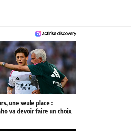
rs, une seule place :
ho va devoir faire un choix