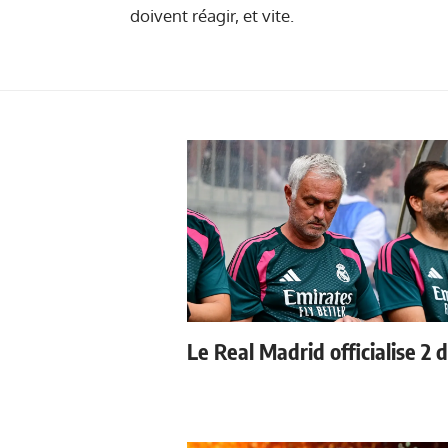
doivent réagir, et vite.
Le Real Madrid officialise 2 