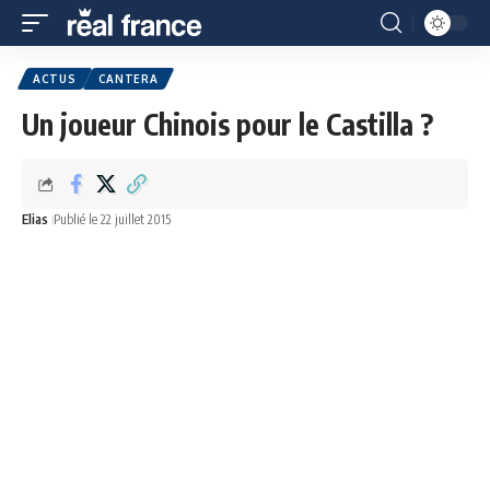
ACTUS
CANTERA
Un joueur Chinois pour le Castilla ?
Elias
Publié le 22 juillet 2015