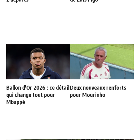
Ballon d'Or 2026 : ce détail
Deux nouveaux renforts
qui change tout pour
pour Mourinho
Mbappé