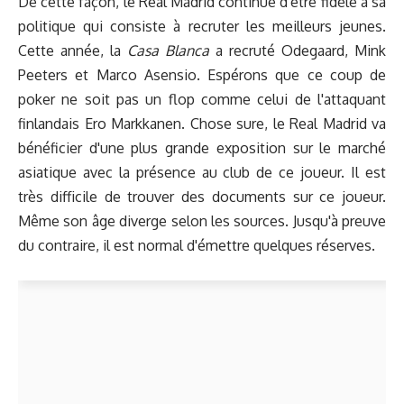
De cette façon, le Real Madrid continue d'être fidèle à sa
politique qui consiste à recruter les meilleurs jeunes.
Cette année, la
Casa Blanca
a recruté Odegaard, Mink
Peeters et Marco Asensio. Espérons que ce coup de
poker ne soit pas un flop comme celui de l'attaquant
finlandais Ero Markkanen. Chose sure, le Real Madrid va
bénéficier d'une plus grande exposition sur le marché
asiatique avec la présence au club de ce joueur. Il est
très difficile de trouver des documents sur ce joueur.
Même son âge diverge selon les sources. Jusqu'à preuve
du contraire, il est normal d'émettre quelques réserves.