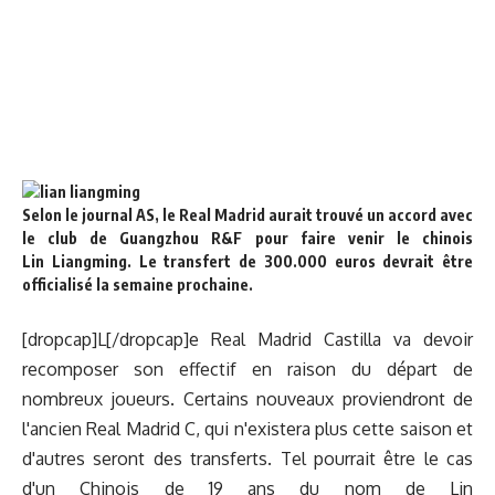
Selon le journal AS, le Real Madrid aurait trouvé un accord avec
le club de Guangzhou R&F pour faire venir le chinois
Lin
Liangming. Le transfert de 300.000 euros devrait être
officialisé la semaine prochaine.
[dropcap]L[/dropcap]e Real Madrid Castilla va
devoir
recomposer son effectif
en raison du départ de
nombreux joueurs. Certains nouveaux proviendront de
l'ancien Real Madrid C, qui n'existera plus cette saison et
d'autres seront des transferts. Tel pourrait être le cas
d'un Chinois de 19 ans du nom de Lin