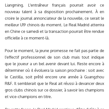
Liangming. L'entraîneur français pourrait avoir ce
nouveau talent à sa disposition prochainement. À en
croire le journal annonciateur de la nouvelle, ce serait le
meilleur U19 chinois du moment. Le Real Madrid atterrira
en Chine ce samedi et la transaction pourrait être rendue
officielle à ce moment-là.
Pour le moment, la jeune promesse ne fait pas partie de
l'effectif professionnel de son club mais tout indique
que le joueur a un bel avenir devant lui. Reste encore à
déterminer où il évoluera la saison prochaine : soit avec
le Castilla, soit prêté encore une année à Guangzhou
R&F. Il semblerait que le Real ait réussi à devancer deux
gros clubs chinois sur ce dossier, à savoir les champions
et vice-champions en titre.