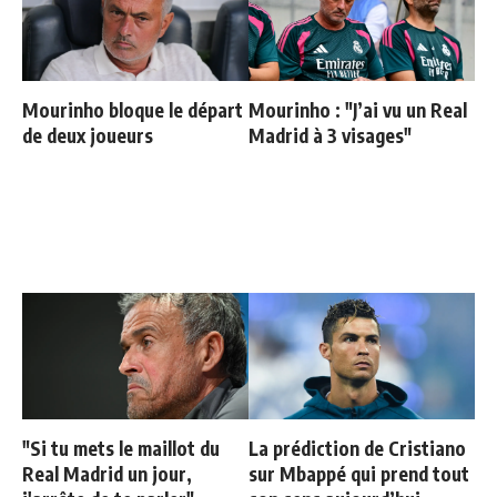
Mourinho bloque le départ
Mourinho : "J’ai vu un Real
de deux joueurs
Madrid à 3 visages"
"Si tu mets le maillot du
La prédiction de Cristiano
Real Madrid un jour,
sur Mbappé qui prend tout