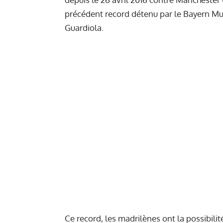
précédent record détenu par le Bayern Mun
Guardiola.
Ce record, les madrilènes ont la possibilité