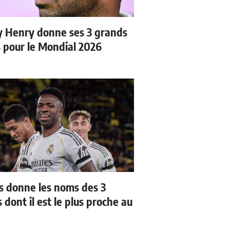
y Henry donne ses 3 grands
s pour le Mondial 2026
us donne les noms des 3
 dont il est le plus proche au