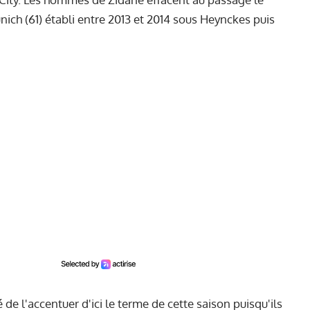
ich (61) établi entre 2013 et 2014 sous Heynckes puis
 de l'accentuer d'ici le terme de cette saison puisqu'ils