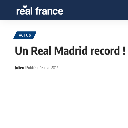
ACTUS
Un Real Madrid record !
Julien
Publié le 15 mai 2017