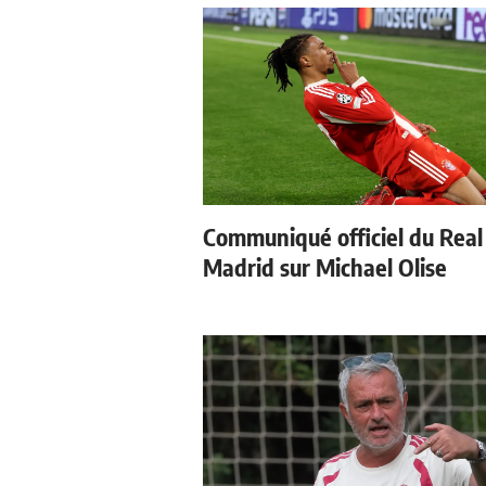
Communiqué officiel du Real
Madrid sur Michael Olise