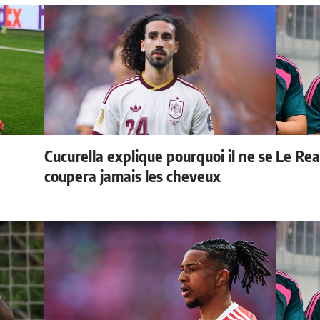
Cucurella explique pourquoi il ne se
Le Real
coupera jamais les cheveux