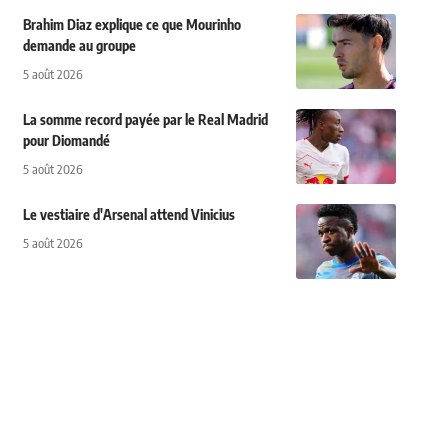
Brahim Diaz explique ce que Mourinho
demande au groupe
5 août 2026
La somme record payée par le Real Madrid
pour Diomandé
5 août 2026
Le vestiaire d'Arsenal attend Vinicius
5 août 2026