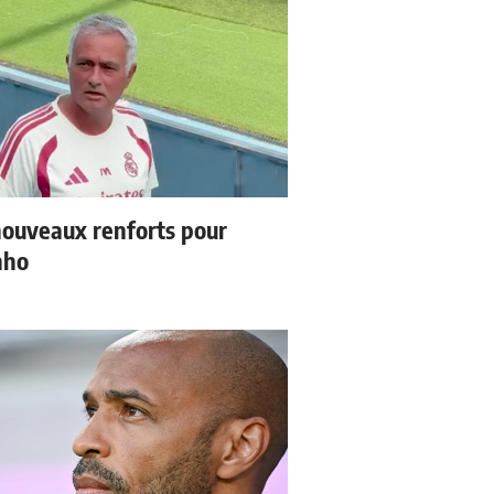
ouveaux renforts pour
nho