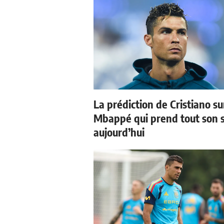
La prédiction de Cristiano su
Mbappé qui prend tout son 
aujourd’hui