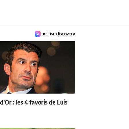
d'Or : les 4 favoris de Luis