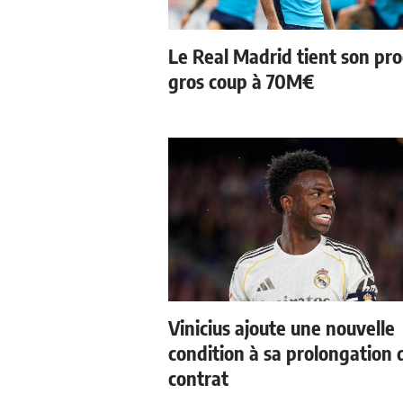
Le Real Madrid tient son pr
gros coup à 70M€
Vinicius ajoute une nouvelle
condition à sa prolongation 
contrat