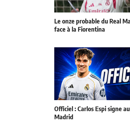
Le onze probable du Real M
face à la Fiorentina
Officiel : Carlos Espi signe a
Madrid