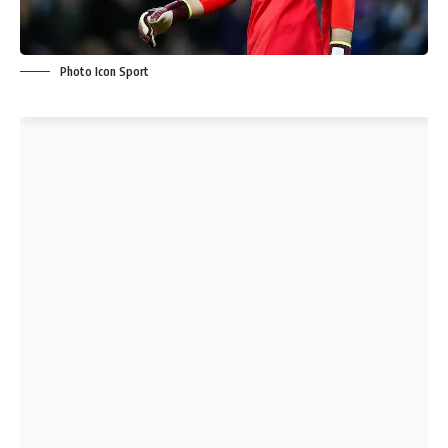
Photo Icon Sport