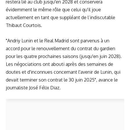
restera lié au club jusqu'en 2028 et conservera
évidemment le même rôle que celui qu'il joue
actuellement en tant que suppléant de
l’indiscutable
Thibaut Courtois
.
"Andriy Lunin et le Real Madrid sont parvenus à un
accord pour le renouvellement du contrat du gardien
pour les quatre prochaines saisons (jusqu'en juin 2028).
Les négociations ont abouti après des semaines de
doutes et d'inconnues concernant l'avenir de Lunin, qui
devait terminer son contrat le 30 juin 2025", avance le
journaliste José Félix Diaz.