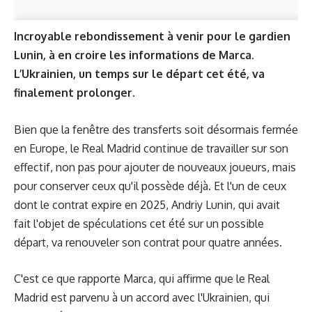
Incroyable rebondissement à venir pour le gardien
Lunin, à en croire les informations de Marca.
L’Ukrainien, un temps sur le départ cet été, va
finalement prolonger.
Bien que la fenêtre des transferts soit désormais fermée
en Europe, le Real Madrid continue de travailler sur son
effectif, non pas pour ajouter de nouveaux joueurs, mais
pour conserver ceux qu'il possède déjà. Et l'un de ceux
dont le contrat expire en 2025, Andriy Lunin, qui avait
fait l'objet de spéculations cet été sur un possible
départ, va renouveler son contrat pour quatre années.
C'est ce que rapporte Marca, qui affirme que le Real
Madrid est parvenu à un accord avec l'Ukrainien, qui