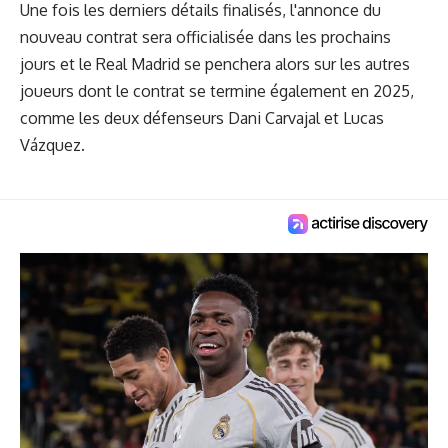
Une fois les derniers détails finalisés, l'annonce du
nouveau contrat sera officialisée dans les prochains
jours et le Real Madrid se penchera alors sur les autres
joueurs dont le contrat se termine également en 2025,
comme les deux défenseurs Dani Carvajal et Lucas
Vázquez.