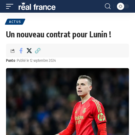
ACTUS
Un nouveau contrat pour Lunin !
Punto
Publié le 12 septembre 2024