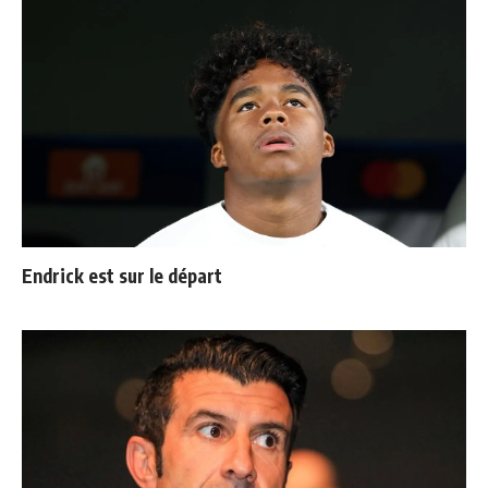
Endrick est sur le départ