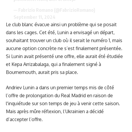
— Fabrizio Romano (@FabrizioRomano)
September 11, 2024
Le club blanc évacue ainsi un problème qui se posait
dans les cages. Cet été, Lunin a envisagé un départ,
souhaitant trouver un club où il serait le numéro 1, mais
aucune option concrète ne s’est finalement présentée.
Si Lunin avait présenté une offre, elle aurait été étudiée
et Kepa Arrizabalaga, qui a finalement signé à
Bournemouth, aurait pris sa place.
Andriev Lunin a dans un premier temps mis de côté
l’offre de prolongation du Real Madrid en raison de
l'inquiétude sur son temps de jeu à venir cette saison.
Mais après mûre réflexion, l’Ukrainien a décidé
d’accepter l’offre.