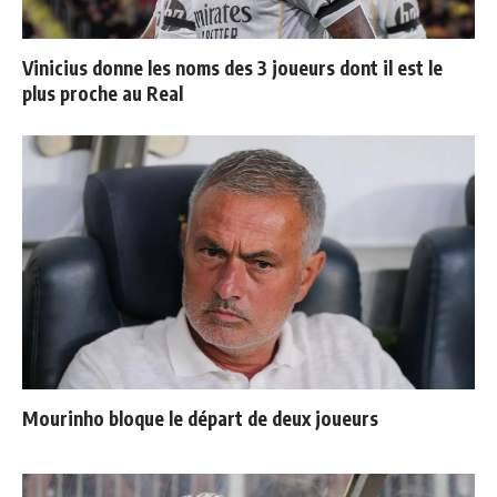
Vinicius donne les noms des 3 joueurs dont il est le
plus proche au Real
Mourinho bloque le départ de deux joueurs