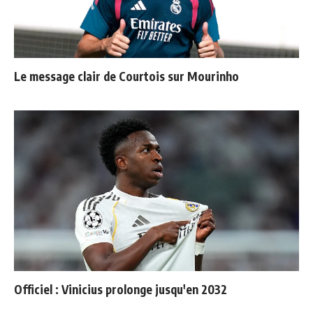
Le message clair de Courtois sur Mourinho
Officiel : Vinicius prolonge jusqu'en 2032