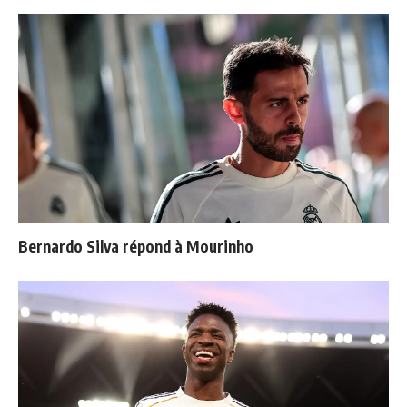
Bernardo Silva répond à Mourinho