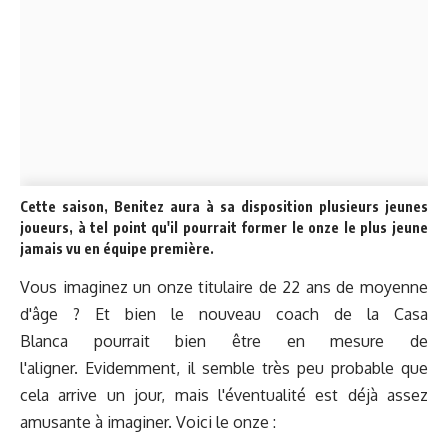
Cette saison, Benitez aura à sa disposition plusieurs jeunes
joueurs, à tel point qu'il pourrait former le onze le plus jeune
jamais vu en équipe première.
Vous imaginez un onze titulaire de 22 ans de moyenne
d'âge ? Et bien le nouveau coach de la Casa
Blanca pourrait bien être en mesure de
l'aligner. Evidemment, il semble très peu probable que
cela arrive un jour, mais l'éventualité est déjà assez
amusante à imaginer. Voici le onze :