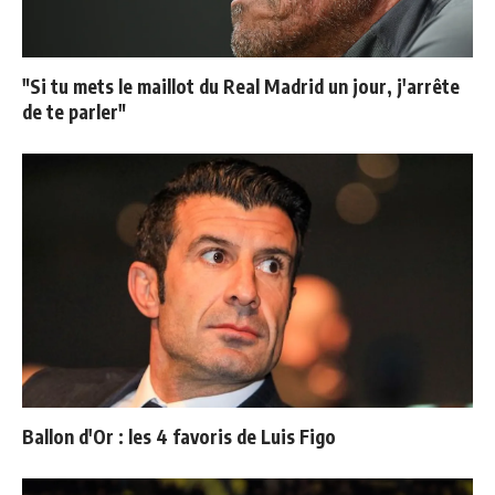
"Si tu mets le maillot du Real Madrid un jour, j'arrête
de te parler"
Ballon d'Or : les 4 favoris de Luis Figo