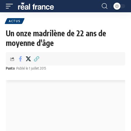
ACTUS
Un onze madrilène de 22 ans de
moyenne d'âge
Punto
Publié le 1 juillet 2015