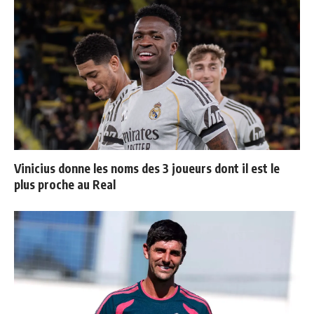
Vinicius donne les noms des 3 joueurs dont il est le
plus proche au Real