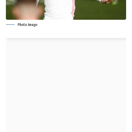
Photo Imago