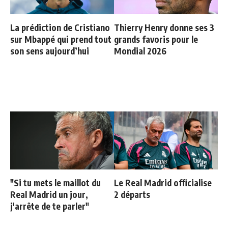
La prédiction de Cristiano
Thierry Henry donne ses 3
sur Mbappé qui prend tout
grands favoris pour le
son sens aujourd’hui
Mondial 2026
"Si tu mets le maillot du
Le Real Madrid officialise
Real Madrid un jour,
2 départs
j'arrête de te parler"