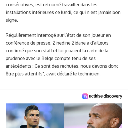
consécutives, est retourné travailler dans les
installations intérieures ce lundi, ce qui n’est jamais bon
signe.
Régulièrement interrogé sur l’état de son joueur en
conférence de presse, Zinedine Zidane a d’ailleurs
confirmé que son staff et lui jouaient la carte de la
prudence avec le Belge compte tenu de ses
antécédents : Ce sont des rechutes, nous devons donc
être plus attentifs", avait déclaré le technicien.