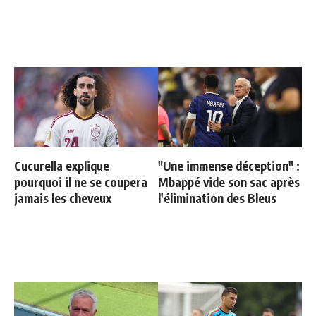
Cucurella explique
"Une immense déception" :
pourquoi il ne se coupera
Mbappé vide son sac après
jamais les cheveux
l'élimination des Bleus