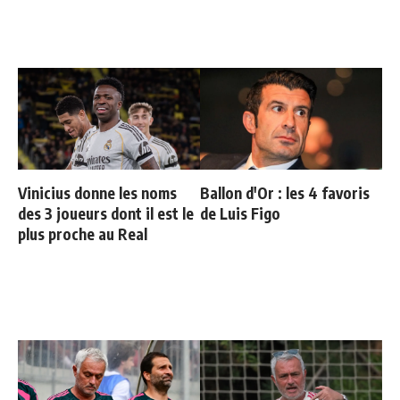
Vinicius donne les noms
Ballon d'Or : les 4 favoris
des 3 joueurs dont il est le
de Luis Figo
plus proche au Real