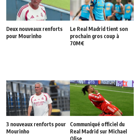
Deux nouveaux renforts
Le Real Madrid tient son
pour Mourinho
prochain gros coup à
70M€
3 nouveaux renforts pour
Communiqué officiel du
Mourinho
Real Madrid sur Michael
Olise