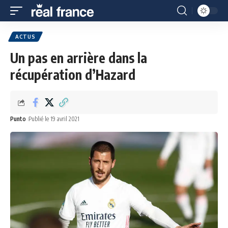
ACTUS
Un pas en arrière dans la
récupération d’Hazard
Punto
Publié le 19 avril 2021