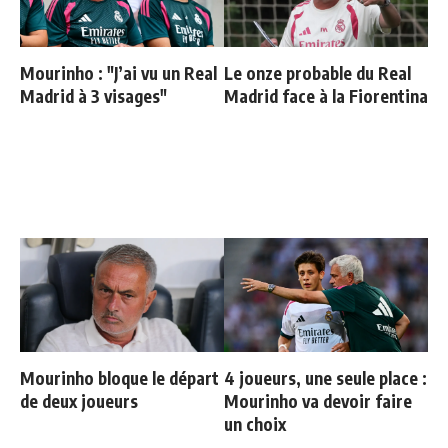
Mourinho : "J’ai vu un Real
Le onze probable du Real
Madrid à 3 visages"
Madrid face à la Fiorentina
Mourinho bloque le départ
4 joueurs, une seule place :
de deux joueurs
Mourinho va devoir faire
un choix