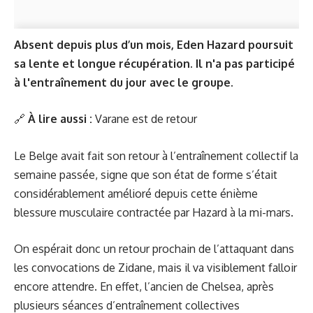
Absent depuis plus d’un mois, Eden Hazard poursuit
sa lente et longue récupération. Il n'a pas participé
à l'entraînement du jour avec le groupe.
🔗
À lire aussi :
Varane est de retour
Le Belge avait fait son retour à l’entraînement collectif la
semaine passée, signe que son état de forme s’était
considérablement amélioré depuis cette énième
blessure musculaire contractée par Hazard à la mi-mars.
On espérait donc un retour prochain de l’attaquant dans
les convocations de Zidane, mais il va visiblement falloir
encore attendre. En effet, l’ancien de Chelsea, après
plusieurs séances d’entraînement collectives