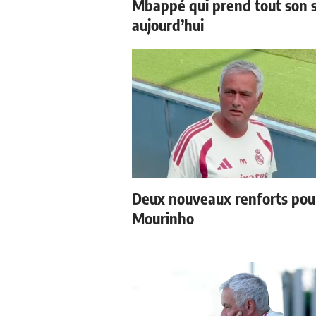
Mbappé qui prend tout son 
aujourd’hui
Deux nouveaux renforts pou
Mourinho