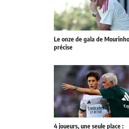
Le onze de gala de Mourinho
précise
4 joueurs, une seule place :