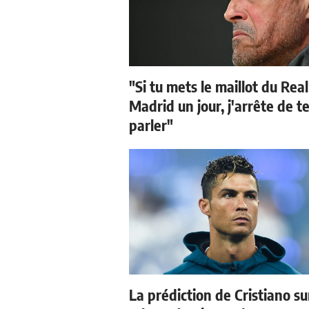
"Si tu mets le maillot du Real
Madrid un jour, j'arrête de t
parler"
La prédiction de Cristiano su