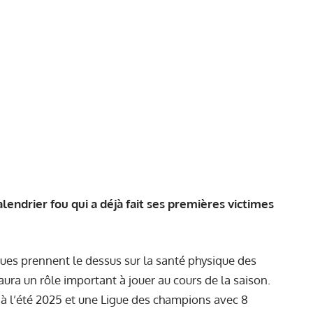
alendrier fou qui a déjà fait ses premières victimes
ues prennent le dessus sur la santé physique des
aura un rôle important à jouer au cours de la saison.
 à l’été 2025 et une Ligue des champions avec 8