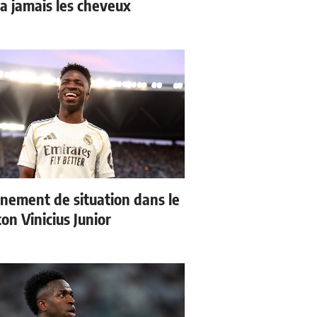
a jamais les cheveux
nement de situation dans le
ton Vinicius Junior