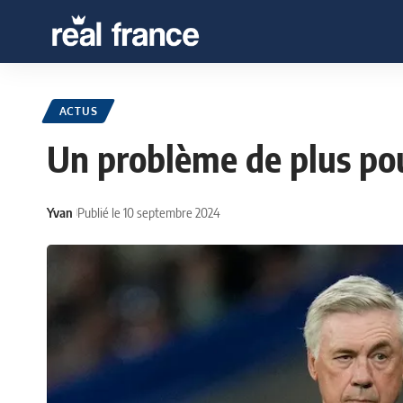
ACTUS
Un problème de plus pou
Yvan
Publié le 10 septembre 2024