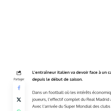
L’entraîneur italien va devoir face à un c
depuis le début de saison.
Partager
Dans un football où les intérêts économiq
joueurs, l’effectif complet du Real Madrid 
Avec l’arrivée du Super Mondial des clubs