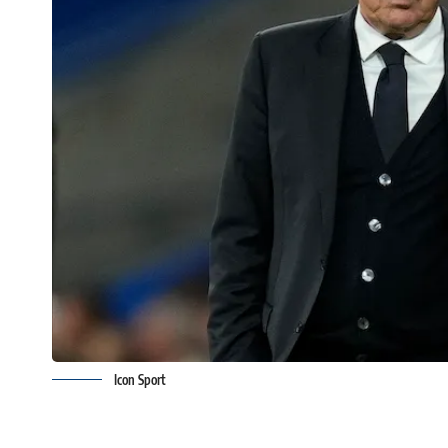
Icon Sport