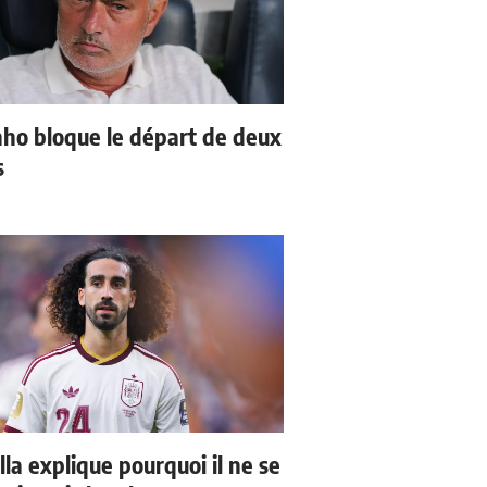
ho bloque le départ de deux
s
la explique pourquoi il ne se