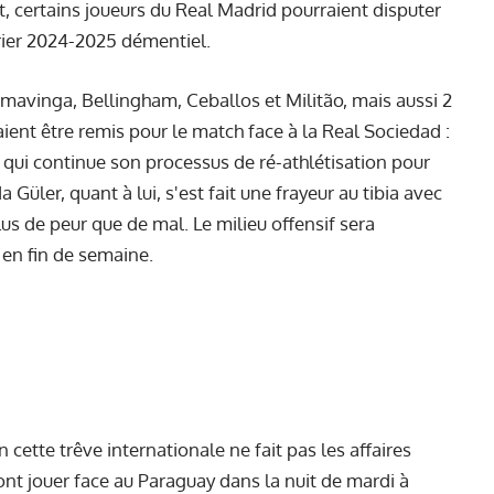
 certains joueurs du Real Madrid pourraient disputer
rier 2024-2025 démentiel.
mavinga, Bellingham, Ceballos et Militão, mais aussi 2
ent être remis pour le match face à la Real Sociedad :
qui continue son processus de ré-athlétisation pour
Güler, quant à lui, s'est fait une frayeur au tibia avec
us de peur que de mal. Le milieu offensif sera
 en fin de semaine.
 cette trêve internationale ne fait pas les affaires
vont jouer face au Paraguay dans la nuit de mardi à