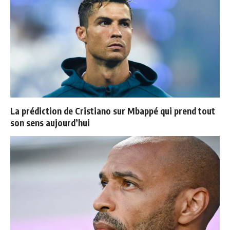
La prédiction de Cristiano sur Mbappé qui prend tout
son sens aujourd’hui