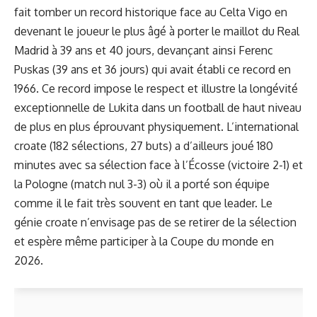
fait tomber un record historique face au Celta Vigo en
devenant le joueur le plus âgé à porter le maillot du Real
Madrid à 39 ans et 40 jours, devançant ainsi Ferenc
Puskas (39 ans et 36 jours) qui avait établi ce record en
1966. Ce record impose le respect et illustre la longévité
exceptionnelle de Lukita dans un football de haut niveau
de plus en plus éprouvant physiquement. L’international
croate (182 sélections, 27 buts) a d’ailleurs joué 180
minutes avec sa sélection face à l’Écosse (victoire 2-1) et
la Pologne (match nul 3-3) où il a porté son équipe
comme il le fait très souvent en tant que leader. Le
génie croate n’envisage pas de se retirer de la sélection
et espère même participer à la Coupe du monde en
2026.