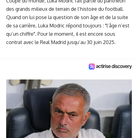
Coupe du monde, Luka Modric fait partie du panthéon
des grands milieux de terrain de l’histoire du football.
Quand on lui pose la question de son âge et de la suite
de sa carrière, Luka Modric répond toujours : "l’âge n’est
qu’un chiffre". Pour le moment, il est encore sous
contrat avec le Real Madrid jusqu’au 30 juin 2025.