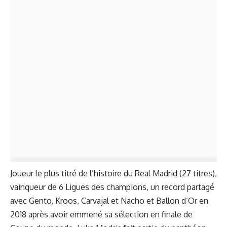
Joueur le plus titré de l’histoire du Real Madrid (27 titres),
vainqueur de 6 Ligues des champions, un record partagé
avec Gento, Kroos, Carvajal et Nacho et Ballon d’Or en
2018 après avoir emmené sa sélection en finale de