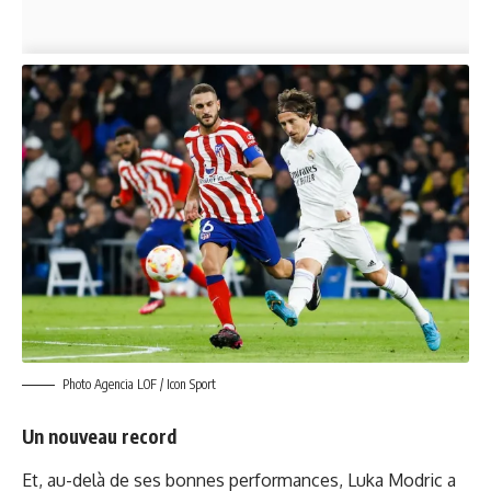
Photo Agencia LOF / Icon Sport
Un nouveau record
Et, au-delà de ses bonnes performances, Luka Modric a