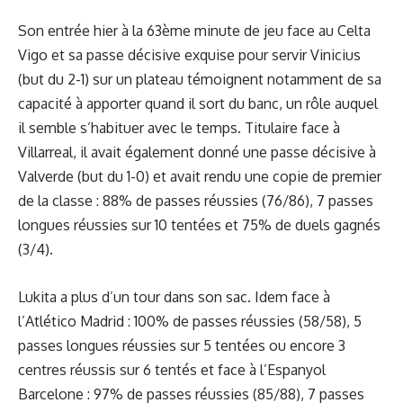
Son entrée hier à la 63ème minute de jeu face au Celta
Vigo et sa passe décisive exquise pour servir Vinicius
(but du 2-1) sur un plateau témoignent notamment de sa
capacité à apporter quand il sort du banc, un rôle auquel
il semble s’habituer avec le temps. Titulaire face à
Villarreal, il avait également donné une passe décisive à
Valverde (but du 1-0) et avait rendu une copie de premier
de la classe : 88% de passes réussies (76/86), 7 passes
longues réussies sur 10 tentées et 75% de duels gagnés
(3/4).
Lukita a plus d’un tour dans son sac. Idem face à
l’Atlético Madrid : 100% de passes réussies (58/58), 5
passes longues réussies sur 5 tentées ou encore 3
centres réussis sur 6 tentés et face à l’Espanyol
Barcelone : 97% de passes réussies (85/88), 7 passes