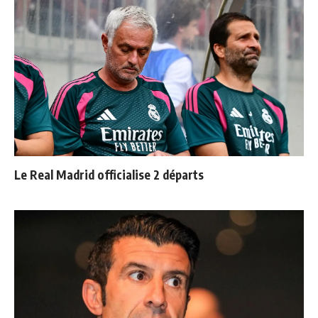
Le Real Madrid officialise 2 départs