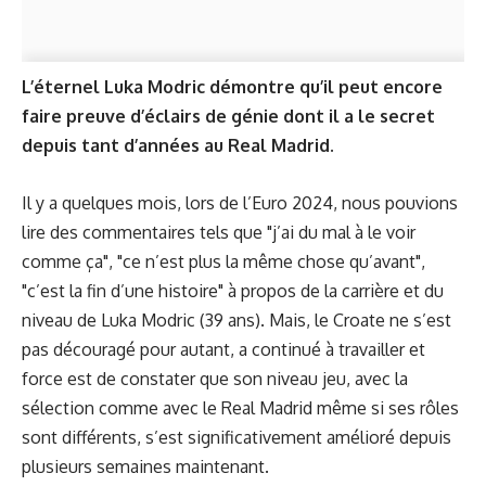
L’éternel Luka Modric démontre qu’il peut encore
faire preuve d’éclairs de génie dont il a le secret
depuis tant d’années au Real Madrid.
Il y a quelques mois, lors de l’Euro 2024, nous pouvions
lire des commentaires tels que "j’ai du mal à le voir
comme ça", "ce n’est plus la même chose qu’avant",
"c’est la fin d’une histoire" à propos de la carrière et du
niveau de Luka Modric (39 ans). Mais, le Croate ne s’est
pas découragé pour autant, a continué à travailler et
force est de constater que son niveau jeu, avec la
sélection comme avec le Real Madrid même si ses rôles
sont différents, s’est significativement amélioré depuis
plusieurs semaines maintenant.