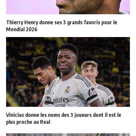
Thierry Henry donne ses 3 grands favoris pour le
Mondial 2026
Vinicius donne les noms des 3 joueurs dont il est le
plus proche au Real