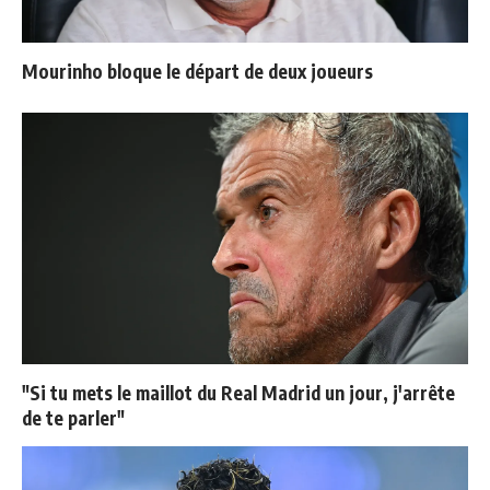
Mourinho bloque le départ de deux joueurs
"Si tu mets le maillot du Real Madrid un jour, j'arrête
de te parler"