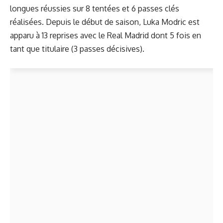
longues réussies sur 8 tentées et 6 passes clés
réalisées. Depuis le début de saison, Luka Modric est
apparu à 13 reprises avec le Real Madrid dont 5 fois en
tant que titulaire (3 passes décisives).