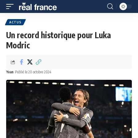
ACTUS
Un record historique pour Luka
Modric
Yvan
Publié le 20 octobre 2024