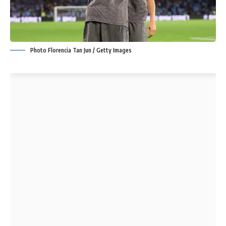
Photo Florencia Tan Jun / Getty Images