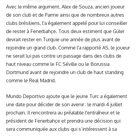
Avec le même argument, Alex de Souza, ancien joueur
de son club et de Parme ainsi que de nombreux autres
clubs brésiliens, l'a également appelé pour lui conseiller
de rester à Fenerbahçe. Tous deux estiment que Güler
devrait rester en Turquie une année de plus avant de
rejoindre un grand club. Comme l'a rapporté AS, le joueur
ne serait lui pas contre un passage dans des clubs de
haut niveau comme le FC Séville ou le Borussia
Dortmund avant de rejoindre un club de haut standing
comme le Real Madrid.
Mundo Deportivo ajoute que le jeune Turc a également
une date pour décider de son avenir : le mardi 4 juillet
prochain. Il rencontrera au préalable l'entraîneur et le
président de Fenerbahçe et prendra une décision qui
sera communiquée aux clubs qui s’intéressent à sa