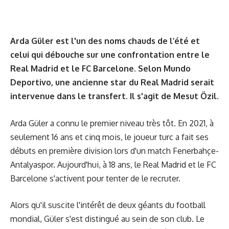
Arda Güler est l'un des noms chauds de l’été et
celui qui débouche sur une confrontation entre le
Real Madrid et le FC Barcelone. Selon Mundo
Deportivo, une ancienne star du Real Madrid serait
intervenue dans le transfert. Il s'agit de Mesut Özil.
Arda Güler a connu le premier niveau très tôt. En 2021, à
seulement 16 ans et cinq mois, le joueur turc a fait ses
débuts en première division lors d'un match Fenerbahçe-
Antalyaspor. Aujourd'hui, à 18 ans, le Real Madrid et le FC
Barcelone s'activent pour tenter de le recruter.
Alors qu'il suscite l'intérêt de deux géants du football
mondial, Güler s'est distingué au sein de son club. Le