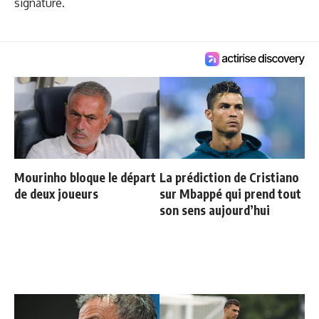
signature.
Mourinho bloque le départ
La prédiction de Cristiano
de deux joueurs
sur Mbappé qui prend tout
son sens aujourd’hui