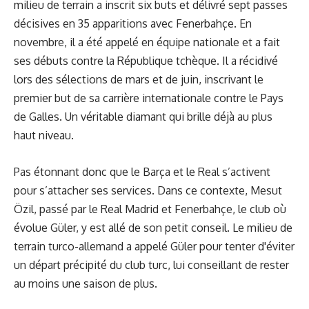
milieu de terrain a inscrit six buts et délivré sept passes
décisives en 35 apparitions avec Fenerbahçe. En
novembre, il a été appelé en équipe nationale et a fait
ses débuts contre la République tchèque. Il a récidivé
lors des sélections de mars et de juin, inscrivant le
premier but de sa carrière internationale contre le Pays
de Galles. Un véritable diamant qui brille déjà au plus
haut niveau.
Pas étonnant donc que le Barça et le Real s’activent
pour s’attacher ses services. Dans ce contexte, Mesut
Özil, passé par le Real Madrid et Fenerbahçe, le club où
évolue Güler, y est allé de son petit conseil. Le milieu de
terrain turco-allemand a appelé Güler pour tenter d'éviter
un départ précipité du club turc, lui conseillant de rester
au moins une saison de plus.