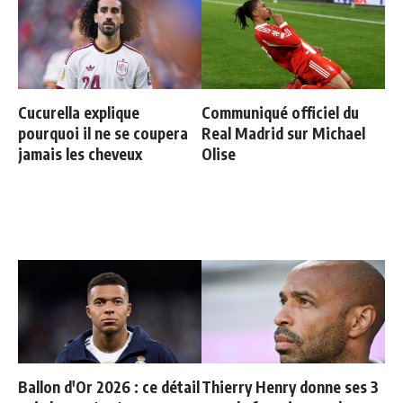
Cucurella explique
Communiqué officiel du
pourquoi il ne se coupera
Real Madrid sur Michael
jamais les cheveux
Olise
Ballon d'Or 2026 : ce détail
Thierry Henry donne ses 3