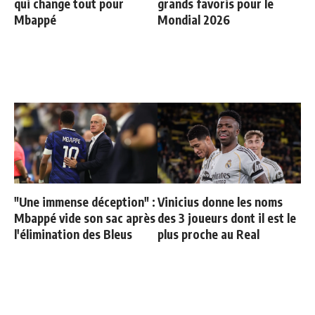
qui change tout pour
grands favoris pour le
Mbappé
Mondial 2026
"Une immense déception" :
Vinicius donne les noms
Mbappé vide son sac après
des 3 joueurs dont il est le
l'élimination des Bleus
plus proche au Real