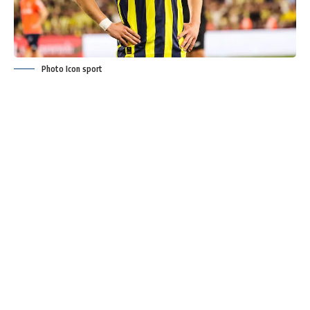
Photo Icon sport