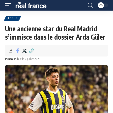
ACTUS
Une ancienne star du Real Madrid
s’immisce dans le dossier Arda Güler
Punto
Publié le 2 juillet 2023