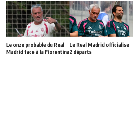
Le onze probable du Real
Le Real Madrid officialise
Madrid face à la Fiorentina
2 départs