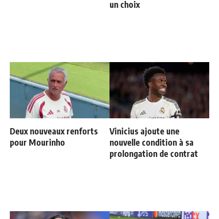
un choix
Deux nouveaux renforts
Vinicius ajoute une
pour Mourinho
nouvelle condition à sa
prolongation de contrat