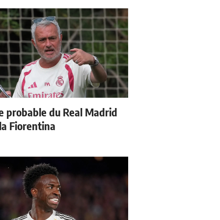
e probable du Real Madrid
la Fiorentina