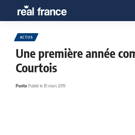
ACTUS
Une première année com
Courtois
Punto
Publié le 10 mars 2019