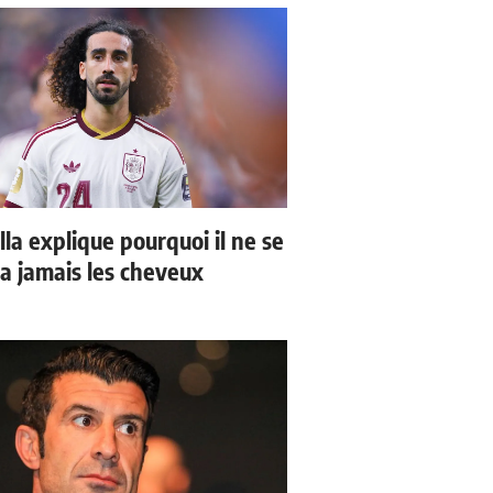
la explique pourquoi il ne se
a jamais les cheveux