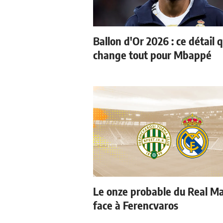
Ballon d'Or 2026 : ce détail q
change tout pour Mbappé
Le onze probable du Real M
face à Ferencvaros