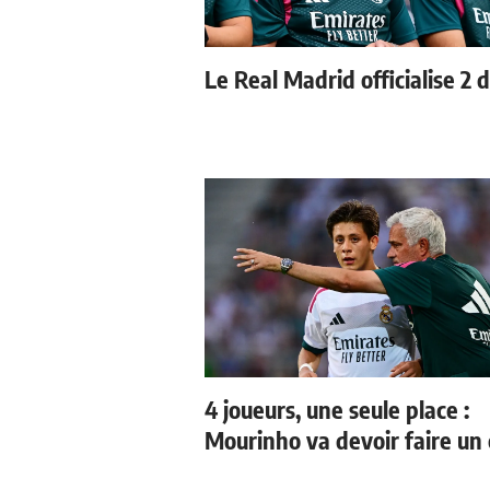
Le Real Madrid officialise 2 
4 joueurs, une seule place :
Mourinho va devoir faire un 