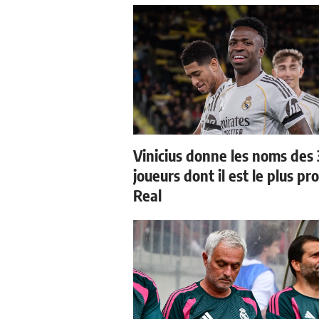
Vinicius donne les noms des 
joueurs dont il est le plus pr
Real