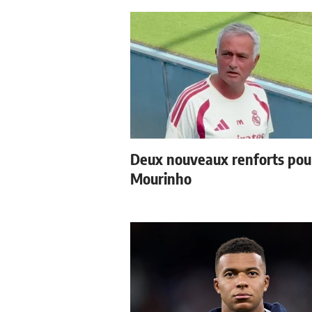
Deux nouveaux renforts pou
Mourinho