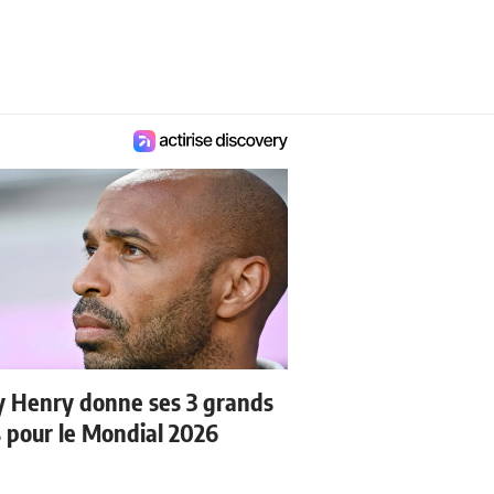
y Henry donne ses 3 grands
s pour le Mondial 2026