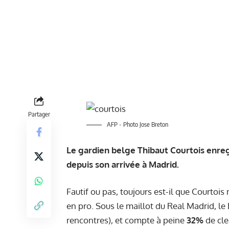
Partager
AFP - Photo Jose Breton
Le gardien belge Thibaut Courtois enregi
depuis son arrivée à Madrid.
Fautif ou pas, toujours est-il que Courtois
en pro. Sous le maillot du Real Madrid, le
rencontres), et compte à peine
32%
de cle