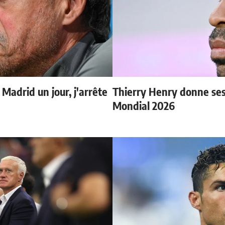
 Madrid un jour, j'arrête
Thierry Henry donne ses 
Mondial 2026