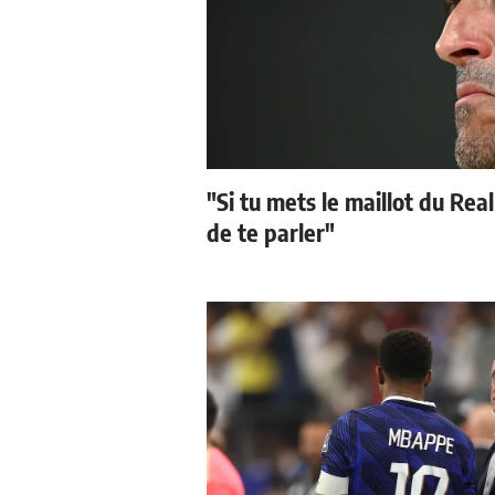
"Si tu mets le maillot du Real
de te parler"