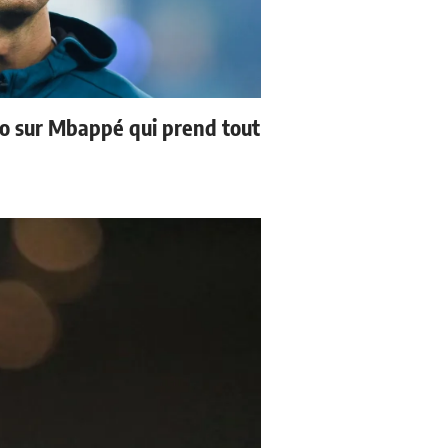
no sur Mbappé qui prend tout