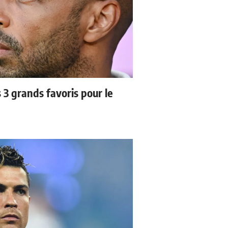
3 grands favoris pour le