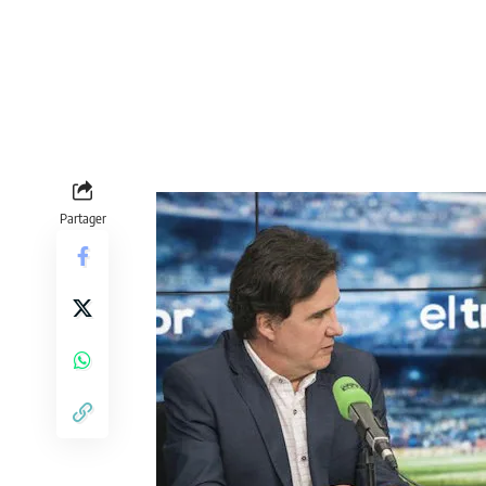
Partager