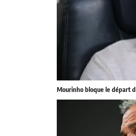
Mourinho bloque le départ d