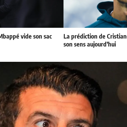
Mbappé vide son sac
La prédiction de Cristia
son sens aujourd’hui