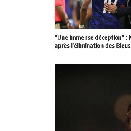
"Une immense déception" : 
après l'élimination des Bleus