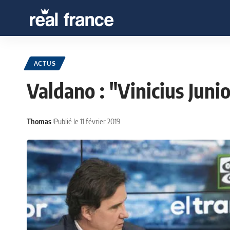
ACTUS
Valdano : "Vinicius Juni
Thomas
Publié le 11 février 2019