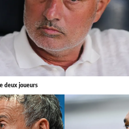
e deux joueurs