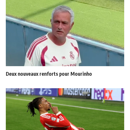
Deux nouveaux renforts pour Mourinho