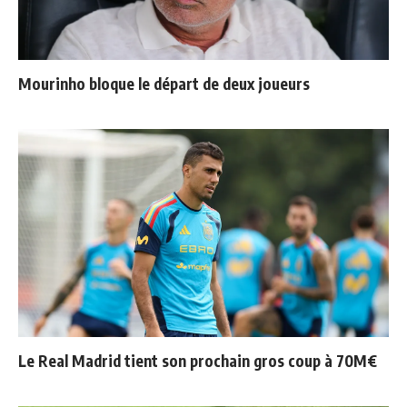
Mourinho bloque le départ de deux joueurs
Le Real Madrid tient son prochain gros coup à 70M€