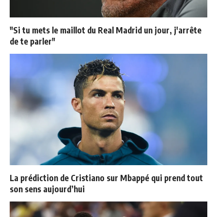
"Si tu mets le maillot du Real Madrid un jour, j'arrête
de te parler"
La prédiction de Cristiano sur Mbappé qui prend tout
son sens aujourd’hui