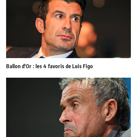
Ballon d'Or : les 4 favoris de Luis Figo