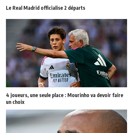
Le Real Madrid officialise 2 départs
4 joueurs, une seule place : Mourinho va devoir faire
un choix