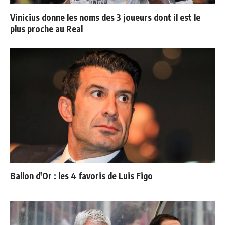
Vinicius donne les noms des 3 joueurs dont il est le
plus proche au Real
Ballon d'Or : les 4 favoris de Luis Figo