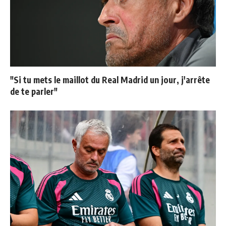
"Si tu mets le maillot du Real Madrid un jour, j'arrête
de te parler"