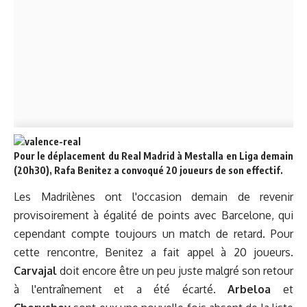
Pour le déplacement du Real Madrid à Mestalla en Liga demain
(20h30), Rafa Benitez a convoqué 20 joueurs de son effectif.
Les Madrilènes ont l'occasion demain de revenir
provisoirement à égalité de points avec Barcelone, qui
cependant compte toujours un match de retard. Pour
cette rencontre, Benitez a fait appel à 20 joueurs.
Carvajal
doit encore être un peu juste malgré son retour
à l'entraînement et a été écarté.
Arbeloa
et