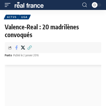
ACTUS
LIGA
Valence-Real : 20 madrilènes
convoqués
Punto
Publié le 2 janvier 2016