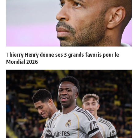
Thierry Henry donne ses 3 grands favoris pour le
Mondial 2026