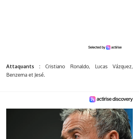
Attaquants :
Cristiano Ronaldo, Lucas Vázquez,
Benzema et Jesé.