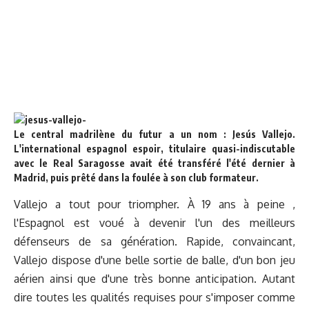
Le central madrilène du futur a un nom : Jesús Vallejo.
L'international espagnol espoir, titulaire quasi-indiscutable
avec le Real Saragosse avait été transféré l'été dernier à
Madrid, puis prêté dans la foulée à son club formateur.
Vallejo a tout pour triompher. À 19 ans à peine ,
l'Espagnol est voué à devenir l'un des meilleurs
défenseurs de sa génération. Rapide, convaincant,
Vallejo dispose d'une belle sortie de balle, d'un bon jeu
aérien ainsi que d'une très bonne anticipation. Autant
dire toutes les qualités requises pour s'imposer comme