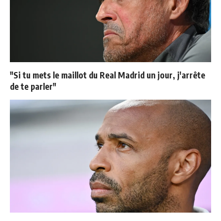
"Si tu mets le maillot du Real Madrid un jour, j'arrête
de te parler"