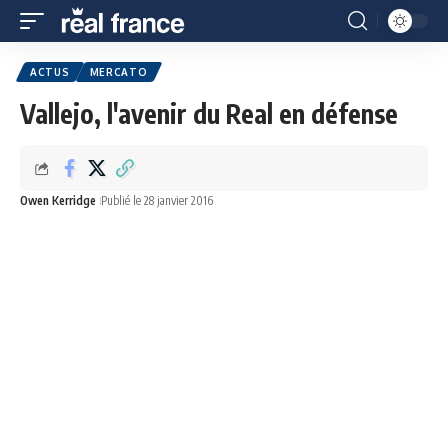
ACTUS
MERCATO
Vallejo, l'avenir du Real en défense
Owen Kerridge
Publié le 28 janvier 2016