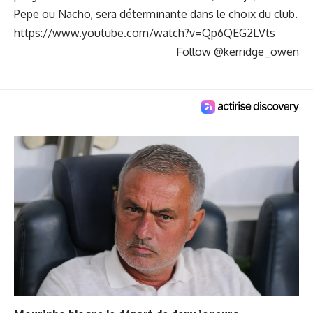
Pepe ou Nacho, sera déterminante dans le choix du club.
https://www.youtube.com/watch?v=Qp6QEG2LVts
Follow @kerridge_owen