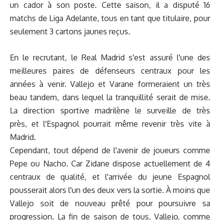
un cador à son poste. Cette saison, il a disputé 16
matchs de Liga Adelante, tous en tant que titulaire, pour
seulement 3 cartons jaunes reçus.
En le recrutant, le Real Madrid s'est assuré l'une des
meilleures paires de défenseurs centraux pour les
années à venir. Vallejo et Varane formeraient un très
beau tandem, dans lequel la tranquillité serait de mise.
La direction sportive madrilène le surveille de très
près, et l'Espagnol pourrait même revenir très vite à
Madrid.
Cependant, tout dépend de l'avenir de joueurs comme
Pepe ou Nacho. Car Zidane dispose actuellement de 4
centraux de qualité, et l'arrivée du jeune Espagnol
pousserait alors l'un des deux vers la sortie. À moins que
Vallejo soit de nouveau prêté pour poursuivre sa
progression. La fin de saison de tous, Vallejo, comme