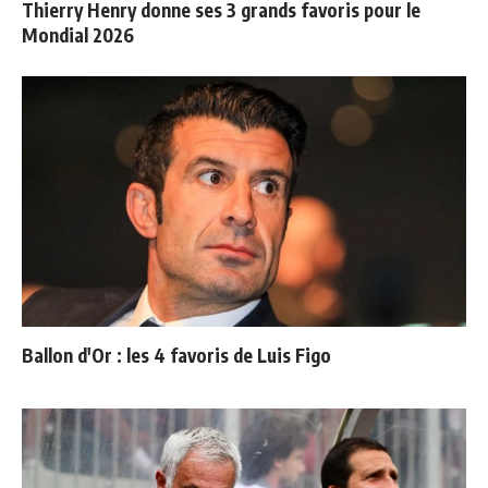
Thierry Henry donne ses 3 grands favoris pour le
Mondial 2026
Ballon d'Or : les 4 favoris de Luis Figo