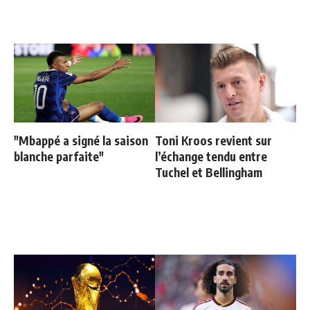
"Mbappé a signé la saison
Toni Kroos revient sur
blanche parfaite"
l’échange tendu entre
Tuchel et Bellingham