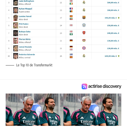
Le Top 10 de Transfermarkt