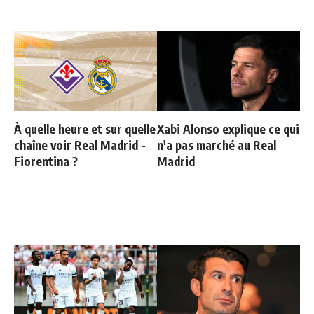
À quelle heure et sur quelle
Xabi Alonso explique ce qui
chaîne voir Real Madrid -
n'a pas marché au Real
Fiorentina ?
Madrid