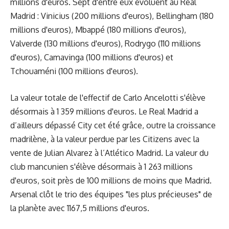
millions d'euros. Sept d'entre eux évoluent au Real
Madrid : Vinicius (200 millions d'euros), Bellingham (180
millions d'euros), Mbappé (180 millions d'euros),
Valverde (130 millions d'euros), Rodrygo (110 millions
d'euros), Camavinga (100 millions d'euros) et
Tchouaméni (100 millions d'euros).
La valeur totale de l'effectif de Carlo Ancelotti s'élève
désormais à 1 359 millions d'euros. Le Real Madrid a
d’ailleurs dépassé City cet été grâce, outre la croissance
madrilène, à la valeur perdue par les Citizens avec la
vente de Julian Alvarez à l’Atlético Madrid. La valeur du
club mancunien s'élève désormais à 1 263 millions
d'euros, soit près de 100 millions de moins que Madrid.
Arsenal clôt le trio des équipes "les plus précieuses" de
la planète avec 1167,5 millions d'euros.