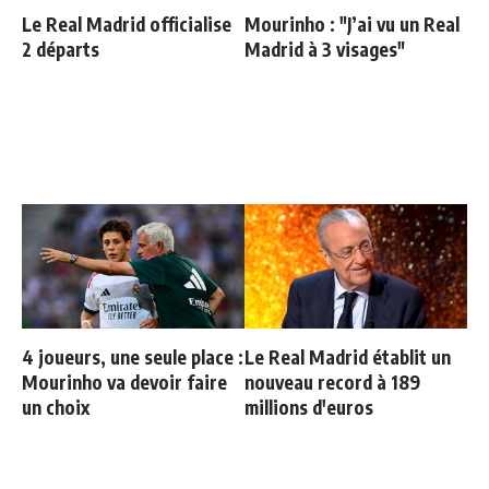
Le Real Madrid officialise
Mourinho : "J’ai vu un Real
2 départs
Madrid à 3 visages"
4 joueurs, une seule place :
Le Real Madrid établit un
Mourinho va devoir faire
nouveau record à 189
un choix
millions d'euros