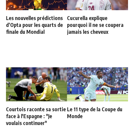
Les nouvelles prédictions
Cucurella explique
d’Opta pour les quarts de
pourquoi il ne se coupera
finale du Mondial
jamais les cheveux
Courtois raconte sa sortie
Le 11 type de la Coupe du
face à l'Espagne : "Je
Monde
voulais continuer"