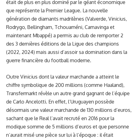
était de plus en plus dominé par le géant économique
que représente la Premier League. La nouvelle
génération de diamants madrilènes (Valverde, Vinicius,
Rodrygo, Bellingham, Tchouaméni, Camavinga et
maintenant Mbappé) a permis au club de remporter 2
des 3 dernières éditions de la Ligue des champions
(2022, 2024) mais aussi d’assoir sa domination dans la
guerre financière du football moderne.
Outre Vinicius dont la valeur marchande a atteint
le
chiffre symbolique de 200 millions
(comme Haaland),
Transfermarkt révèle un autre grand gagnant de l’équipe
de Carlo Ancelotti. En effet, l’Uruguayen possède
désormais une valeur marchande de 130 millions d’euros,
sachant que le Real l’avait recruté en 2016 pour la
modique somme de 5 millions d’euros et que personne
n’aurait misé une pièce sur lui à l’époque : il était