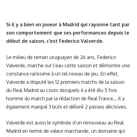
Si il y a bien un joueur à Madrid qui rayonne tant par
son comportement que ses performances depuis le
début de saison, c’est Federico Valverde.
Le milieu de terrain uruguayen de 26 ans, Federico
Valverde, marche sur l’eau cette saison et démontre une
constance rarissime à un tel niveau de jeu. En effet,
Valverde a disputé les 12 premiers matchs de la saison
du Real Madrid au cours desquels il a été élu 5 fois
homme du match par la rédaction de Real France... Il a
également marqué 3 buts et délivré 2 passes décisives.
Valverde est aussi le symbole d’un renouveau au Real
Madrid en terme de valeur marchande, un domaine qui