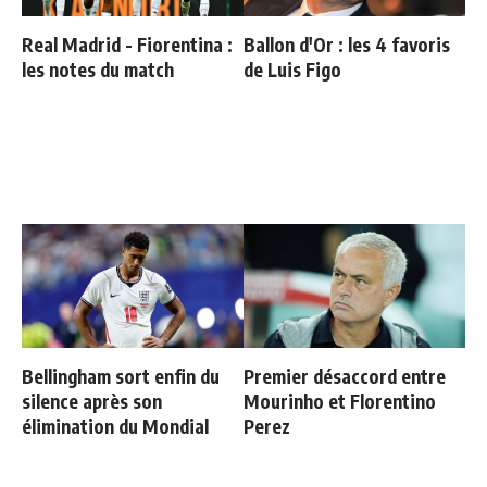
Real Madrid - Fiorentina :
Ballon d'Or : les 4 favoris
les notes du match
de Luis Figo
Bellingham sort enfin du
Premier désaccord entre
silence après son
Mourinho et Florentino
élimination du Mondial
Perez