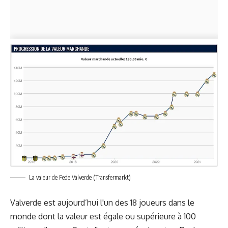
La valeur de Fede Valverde (Transfermarkt)
Valverde est aujourd’hui l'un des 18 joueurs dans le
monde dont la valeur est égale ou supérieure à 100