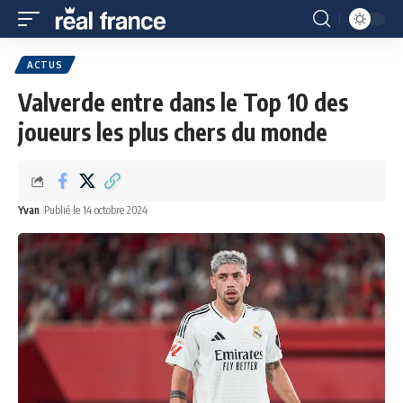
ACTUS
Valverde entre dans le Top 10 des
joueurs les plus chers du monde
Yvan
Publié le 14 octobre 2024