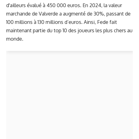
d'ailleurs évalué à 450 000 euros. En 2024, la valeur
marchande de Valverde a augmenté de 30%, passant de
100 millions à 130 millions d’euros. Ainsi, Fede fait
maintenant partie du top 10 des joueurs les plus chers au
monde.