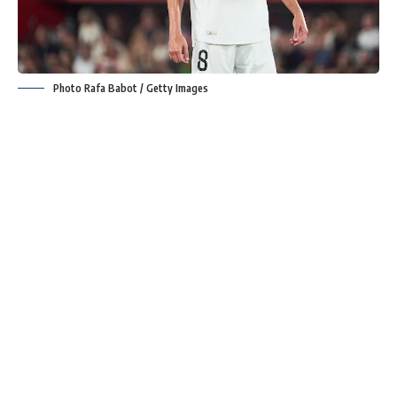
Photo Rafa Babot / Getty Images