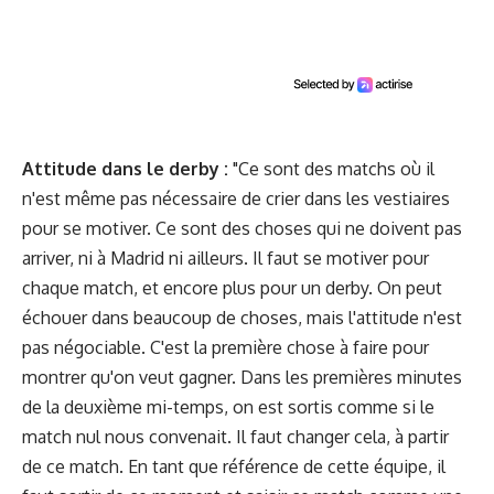
Attitude dans le derby :
"Ce sont des matchs où il
n'est même pas nécessaire de crier dans les vestiaires
pour se motiver. Ce sont des choses qui ne doivent pas
arriver, ni à Madrid ni ailleurs. Il faut se motiver pour
chaque match, et encore plus pour un derby. On peut
échouer dans beaucoup de choses, mais l'attitude n'est
pas négociable. C'est la première chose à faire pour
montrer qu'on veut gagner. Dans les premières minutes
de la deuxième mi-temps, on est sortis comme si le
match nul nous convenait. Il faut changer cela, à partir
de ce match. En tant que référence de cette équipe, il