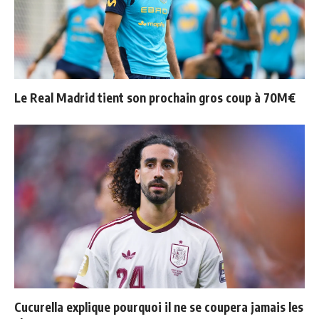
Le Real Madrid tient son prochain gros coup à 70M€
Cucurella explique pourquoi il ne se coupera jamais les