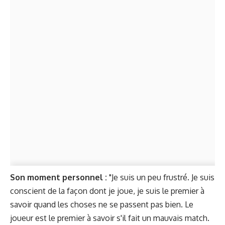
Son moment personnel :
"Je suis un peu frustré. Je suis
conscient de la façon dont je joue, je suis le premier à
savoir quand les choses ne se passent pas bien. Le
joueur est le premier à savoir s'il fait un mauvais match.