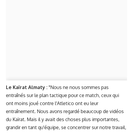
Le Kaïrat Almaty :
"Nous ne nous sommes pas
entraînés sur le plan tactique pour ce match, ceux qui
ont moins joué contre l'Atletico ont eu leur
entraînement. Nous avons regardé beaucoup de vidéos
du Kaïrat. Mais il y avait des choses plus importantes,
grandir en tant qu'équipe, se concentrer sur notre travail,