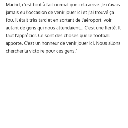
Madrid, c'est tout à fait normal que cela arrive. Je n'avais
jamais eu l'occasion de venir jouer ici et j'ai trouvé ça
fou. Il était très tard et en sortant de l'aéroport, voir
autant de gens qui nous attendaient... C'est une fierté. Il
faut l'apprécier. Ce sont des choses que le football
apporte. C'est un honneur de venir jouer ici. Nous allons
chercher la victoire pour ces gens."