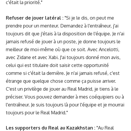
c'était la priorité."
Refuser de jouer latéral :
"Si je le dis, on peut me
prendre pour un menteur. Demandez à l'entraîneur, j'ai
toujours dit que j'étais à la disposition de l'équipe. Je n'ai
jamais refusé de jouer à un poste, je donne toujours le
meilleur de moi-même où que ce soit. Avec Ancelotti,
avec Zidane et avec Xabi. J'ai toujours donné mon avis,
celui qui est titulaire doit saisir cette opportunité
comme si c'était la dernière. Je n'ai jamais refusé, c'est
étrange que quelque chose comme ça puisse arriver.
C'est un privilège de jouer au Real Madrid, je tiens à le
préciser. Vous pouvez demander à mes coéquipiers ou à
l'entraîneur. Je suis toujours là pour l'équipe et je mourrai
toujours pour le Real Madrid."
Les supporters du Real au Kazakhstan :
"Au Real