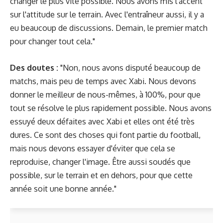
changer le plus vite possible. Nous avons mis l'accent
sur l'attitude sur le terrain. Avec l'entraîneur aussi, il y a
eu beaucoup de discussions. Demain, le premier match
pour changer tout cela."
Des doutes :
"Non, nous avons disputé beaucoup de
matchs, mais peu de temps avec Xabi. Nous devons
donner le meilleur de nous-mêmes, à 100%, pour que
tout se résolve le plus rapidement possible. Nous avons
essuyé deux défaites avec Xabi et elles ont été très
dures. Ce sont des choses qui font partie du football,
mais nous devons essayer d'éviter que cela se
reproduise, changer l'image. Être aussi soudés que
possible, sur le terrain et en dehors, pour que cette
année soit une bonne année."