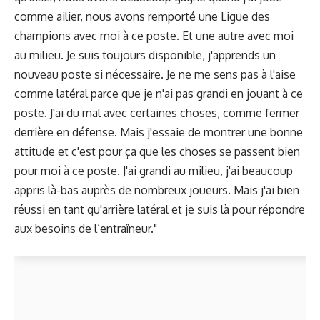
comme ailier, nous avons remporté une Ligue des
champions avec moi à ce poste. Et une autre avec moi
au milieu. Je suis toujours disponible, j'apprends un
nouveau poste si nécessaire. Je ne me sens pas à l'aise
comme latéral parce que je n'ai pas grandi en jouant à ce
poste. J'ai du mal avec certaines choses, comme fermer
derrière en défense. Mais j'essaie de montrer une bonne
attitude et c'est pour ça que les choses se passent bien
pour moi à ce poste. J'ai grandi au milieu, j'ai beaucoup
appris là-bas auprès de nombreux joueurs. Mais j'ai bien
réussi en tant qu'arrière latéral et je suis là pour répondre
aux besoins de l’entraîneur."