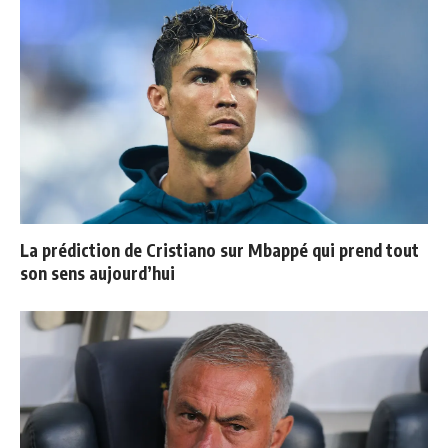
La prédiction de Cristiano sur Mbappé qui prend tout
son sens aujourd’hui