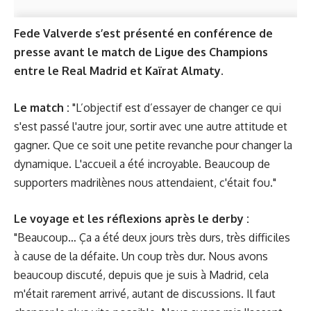
Fede Valverde s’est présenté en conférence de
presse avant le match de Ligue des Champions
entre le Real Madrid et Kaïrat Almaty.
Le match :
"L’objectif est d’essayer de changer ce qui
s'est passé l'autre jour, sortir avec une autre attitude et
gagner. Que ce soit une petite revanche pour changer la
dynamique. L'accueil a été incroyable. Beaucoup de
supporters madrilènes nous attendaient, c'était fou."
Le voyage et les réflexions après le derby :
"Beaucoup… Ça a été deux jours très durs, très difficiles
à cause de la défaite. Un coup très dur. Nous avons
beaucoup discuté, depuis que je suis à Madrid, cela
m'était rarement arrivé, autant de discussions. Il faut