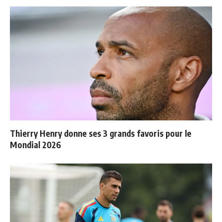
Thierry Henry donne ses 3 grands favoris pour le
Mondial 2026