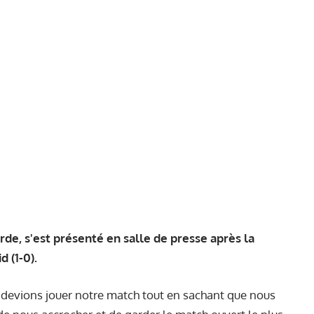
rde, s'est présenté en salle de presse après la
 (1-0).
us devions jouer notre match tout en sachant que nous