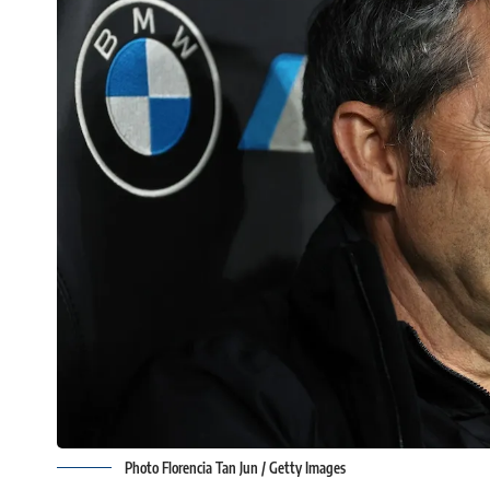
Photo Florencia Tan Jun / Getty Images