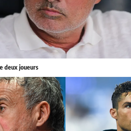
e deux joueurs