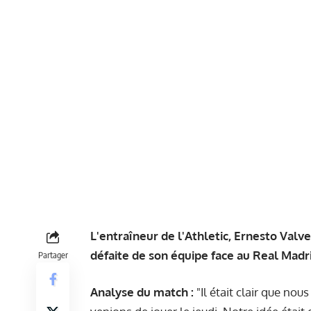
L'entraîneur de l'Athletic, Ernesto Valve
défaite de son équipe face au Real Madrid
Partager
Analyse du match :
"Il était clair que no