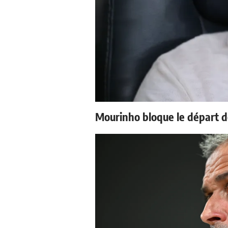
Mourinho bloque le départ d