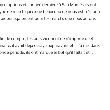
up d'options et l'année dernière à San Mamés ils ont
type de match qui exige beaucoup de nous est très bon
s aidera également pour les matchs que nous aurons
fin de compte, les buts viennent de n'importe quel
aire, il avait déjà essayé auparavant et il l'a mis dans
nde période, ils ont marqué le but qu'il fallait et il