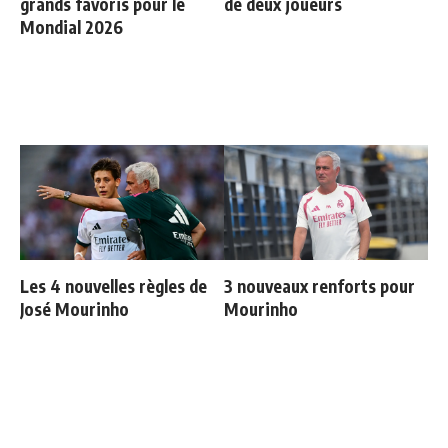
grands favoris pour le
de deux joueurs
Mondial 2026
Les 4 nouvelles règles de
3 nouveaux renforts pour
José Mourinho
Mourinho