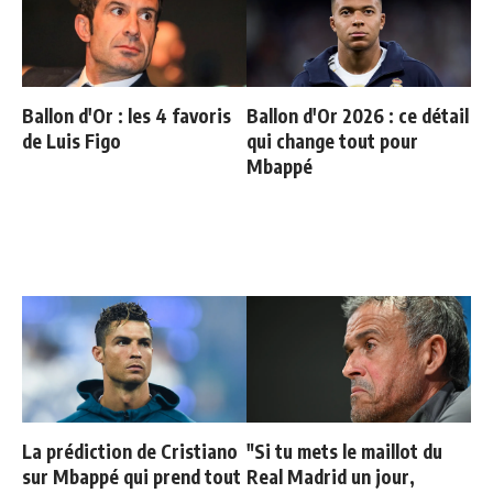
Ballon d'Or : les 4 favoris
Ballon d'Or 2026 : ce détail
de Luis Figo
qui change tout pour
Mbappé
La prédiction de Cristiano
"Si tu mets le maillot du
sur Mbappé qui prend tout
Real Madrid un jour,