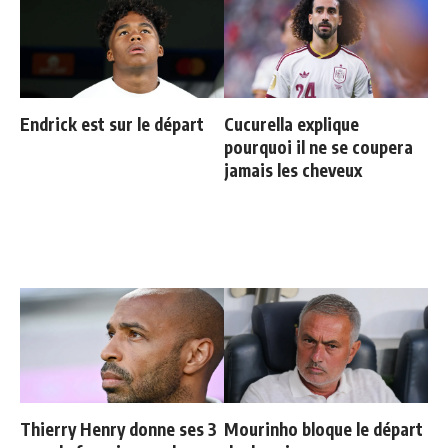
Endrick est sur le départ
Cucurella explique
pourquoi il ne se coupera
jamais les cheveux
Thierry Henry donne ses 3
Mourinho bloque le départ