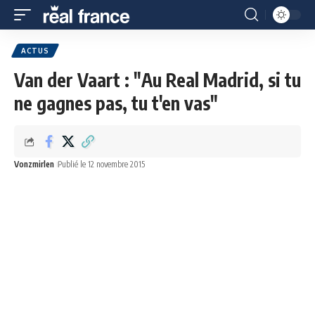
ACTUS
Van der Vaart : "Au Real Madrid, si tu
ne gagnes pas, tu t'en vas"
Vonzmirlen
Publié le 12 novembre 2015