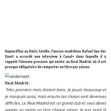
Aujourd'hui au Betis Séville, l'ancien madrilène Rafael Van der
Vaart a accordé une interview à Canal+ dans laquelle il a
rappelé l'énorme pression qui existe au Real Madrid, où il est
presque obligatoire de remporter un titre par saison.
Real Madrid :
"Mes premiers mois étaient bons. Je jouais beaucoup et
je marquais aussi, mais ensuite les choses sont devenues
difficiles. Le Real Madrid est un grand club et vous devez
gagner au moins un titre chaque saison. Je suis resté là